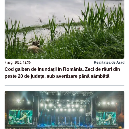
7 aug. 2026, 12:36
Realitatea de Arad
Cod galben de inundații în România. Zeci de râuri din
peste 20 de județe, sub avertizare până sâmbătă