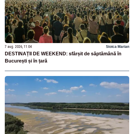
7 aug. 2026, 11:04
Stoica Marian
DESTINAȚII DE WEEKEND: sfârșit de săptămână în
București și în țară