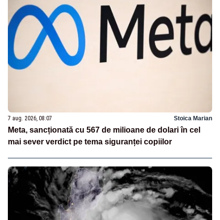
7 aug. 2026, 08:07
Stoica Marian
Meta, sancționată cu 567 de milioane de dolari în cel
mai sever verdict pe tema siguranței copiilor