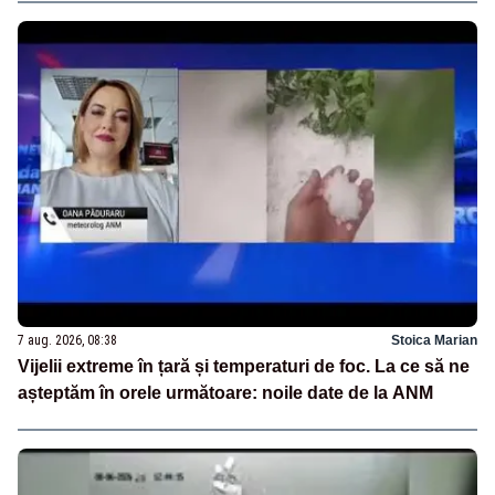
7 aug. 2026, 08:38
Stoica Marian
Vijelii extreme în țară și temperaturi de foc. La ce să ne
așteptăm în orele următoare: noile date de la ANM