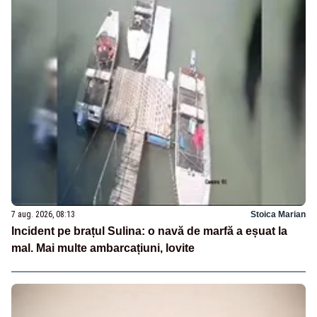
7 aug. 2026, 08:13
Stoica Marian
Incident pe brațul Sulina: o navă de marfă a eșuat la
mal. Mai multe ambarcațiuni, lovite