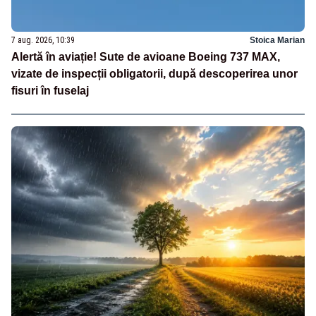
7 aug. 2026, 10:39
Stoica Marian
Alertă în aviație! Sute de avioane Boeing 737 MAX,
vizate de inspecții obligatorii, după descoperirea unor
fisuri în fuselaj