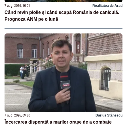
7 aug. 2026, 10:01
Realitatea de Arad
Când revin ploile și când scapă România de caniculă.
Prognoza ANM pe o lună
7 aug. 2026, 09:30
Darius Stănescu
Încercarea disperată a marilor orașe de a combate