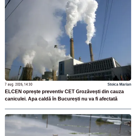
7 aug. 2026, 14:30
Stoica Marian
ELCEN oprește preventiv CET Grozăvești din cauza
caniculei. Apa caldă în București nu va fi afectată