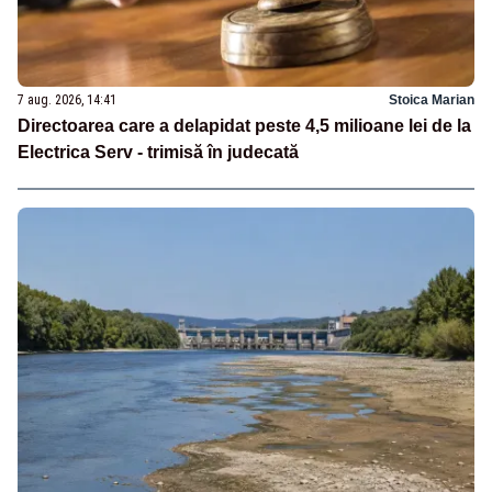
7 aug. 2026, 14:41
Stoica Marian
Directoarea care a delapidat peste 4,5 milioane lei de la
Electrica Serv - trimisă în judecată