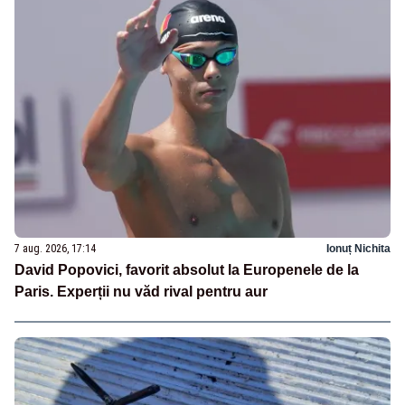
7 aug. 2026, 17:14
Ionuț Nichita
David Popovici, favorit absolut la Europenele de la
Paris. Experții nu văd rival pentru aur