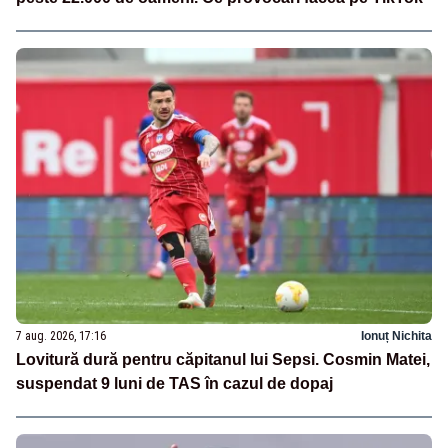
7 aug. 2026, 17:16
Ionuț Nichita
Lovitură dură pentru căpitanul lui Sepsi. Cosmin Matei,
suspendat 9 luni de TAS în cazul de dopaj