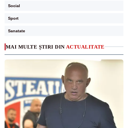
Social
Sport
Sanatate
MAI MULTE ȘTIRI DIN
ACTUALITATE