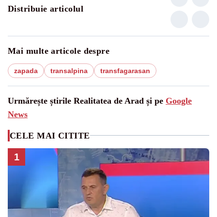
Distribuie articolul
Mai multe articole despre
zapada
transalpina
transfagarasan
Urmărește știrile Realitatea de Arad și pe
Google
News
CELE MAI CITITE
1