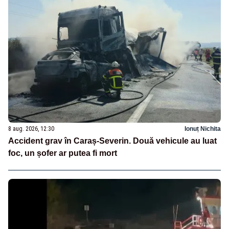
8 aug. 2026, 12:30
Ionuț Nichita
Accident grav în Caraș-Severin. Două vehicule au luat
foc, un șofer ar putea fi mort