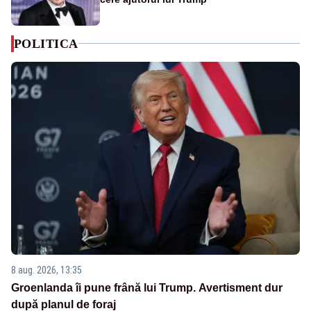
POLITICA
8 aug. 2026, 13:35
Groenlanda îi pune frână lui Trump. Avertisment dur
după planul de foraj