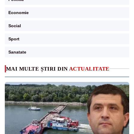
Economie
Social
Sport
Sanatate
MAI MULTE ȘTIRI DIN
ACTUALITATE