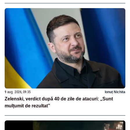
9 aug. 2026, 09:35
Ionuț Nichita
Zelenski, verdict după 40 de zile de atacuri: „Sunt
mulțumit de rezultat”