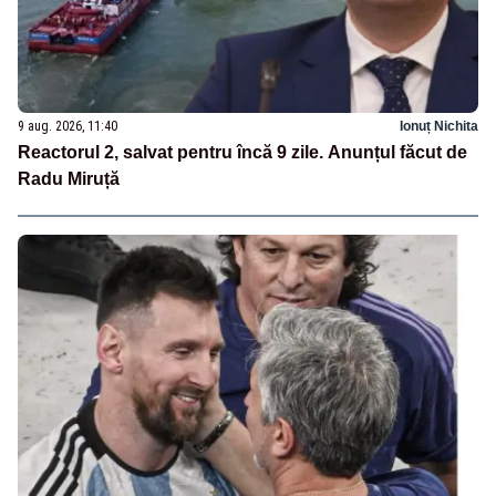
9 aug. 2026, 11:40
Ionuț Nichita
Reactorul 2, salvat pentru încă 9 zile. Anunțul făcut de
Radu Miruță