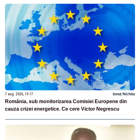
7 aug. 2026, 19:17
Ionuț Nichita
România, sub monitorizarea Comisiei Europene din
cauza crizei energetice. Ce cere Victor Negrescu