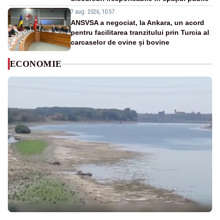
7 aug. 2026, 10:57
ANSVSA a negociat, la Ankara, un acord
pentru facilitarea tranzitului prin Turcia al
carcaselor de ovine și bovine
ECONOMIE