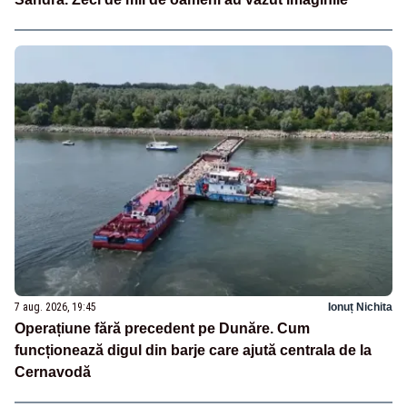
7 aug. 2026, 19:45
Ionuț Nichita
Operațiune fără precedent pe Dunăre. Cum
funcționează digul din barje care ajută centrala de la
Cernavodă