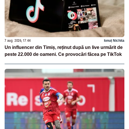
7 aug. 2026, 17:44
Ionuț Nichita
Un influencer din Timiș, reținut după un live urmărit de
peste 22.000 de oameni. Ce provocări făcea pe TikTok