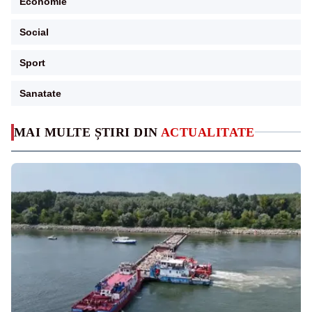
Economie
Social
Sport
Sanatate
MAI MULTE ȘTIRI DIN
ACTUALITATE