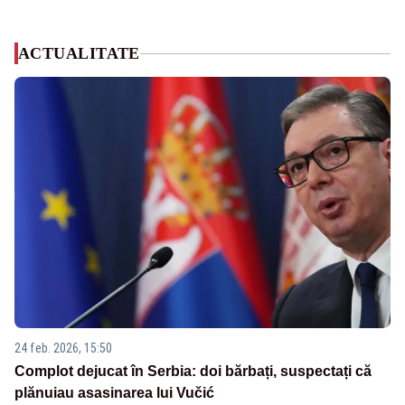
ACTUALITATE
24 feb. 2026, 15:50
Complot dejucat în Serbia: doi bărbați, suspectați că
plănuiau asasinarea lui Vučić