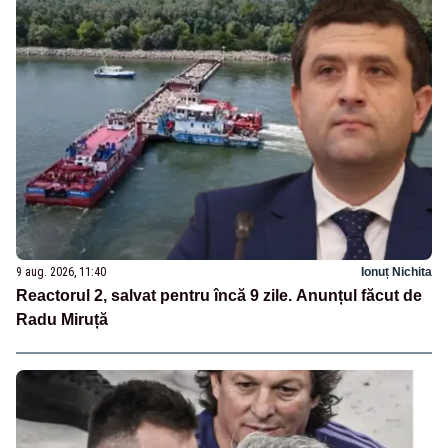
9 aug. 2026, 11:40
Ionuț Nichita
Reactorul 2, salvat pentru încă 9 zile. Anunțul făcut de
Radu Miruță