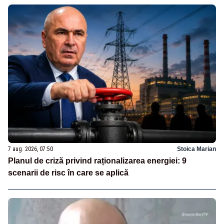
7 aug. 2026, 07:50
Stoica Marian
Planul de criză privind raționalizarea energiei: 9
scenarii de risc în care se aplică