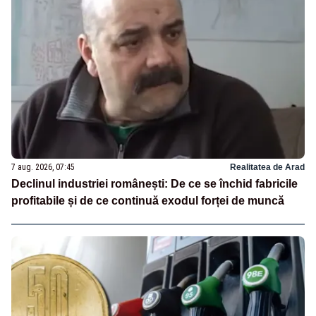
7 aug. 2026, 07:45
Realitatea de Arad
Declinul industriei românești: De ce se închid fabricile
profitabile și de ce continuă exodul forței de muncă