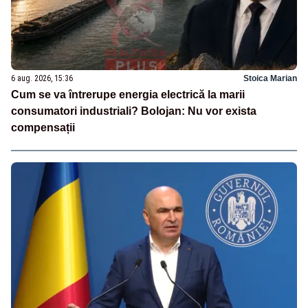
6 aug. 2026, 15:36
Stoica Marian
Cum se va întrerupe energia electrică la marii
consumatori industriali? Bolojan: Nu vor exista
compensații