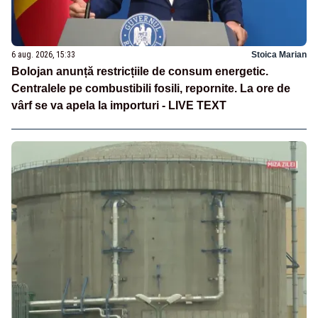
6 aug. 2026, 15:33
Stoica Marian
Bolojan anunță restricțiile de consum energetic.
Centralele pe combustibili fosili, repornite. La ore de
vârf se va apela la importuri - LIVE TEXT