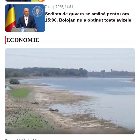
7 aug. 2026, 14:51
Ședința de guvern se amână pentru ora
15:00. Bolojan nu a obținut toate avizele
ECONOMIE