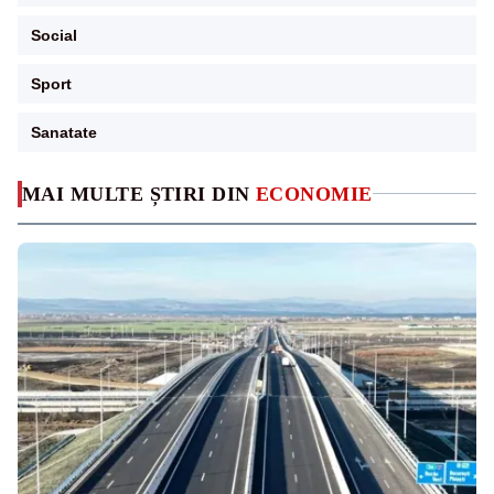
Social
Sport
Sanatate
MAI MULTE ȘTIRI DIN
ECONOMIE