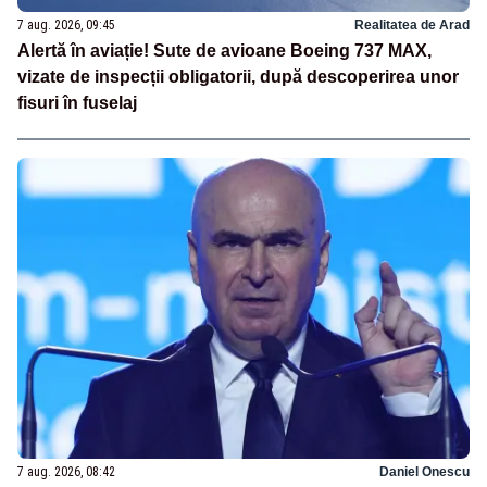
7 aug. 2026, 09:45
Realitatea de Arad
Alertă în aviație! Sute de avioane Boeing 737 MAX,
vizate de inspecții obligatorii, după descoperirea unor
fisuri în fuselaj
7 aug. 2026, 08:42
Daniel Onescu