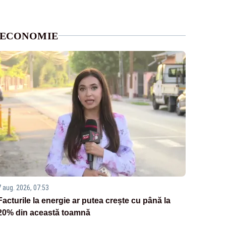
ECONOMIE
7 aug. 2026, 07:53
Facturile la energie ar putea crește cu până la
20% din această toamnă