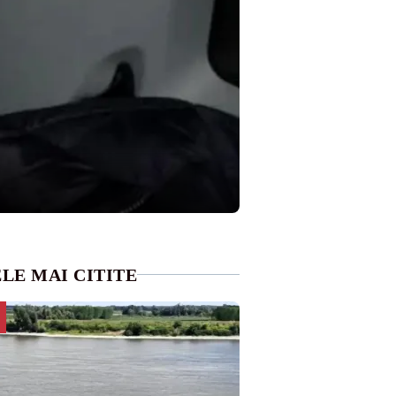
LE MAI CITITE