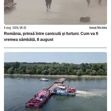
8 aug. 2026, 08:42
Ionuț Nichita
România, prinsă între caniculă și furtuni. Cum va fi
vremea sâmbătă, 8 august