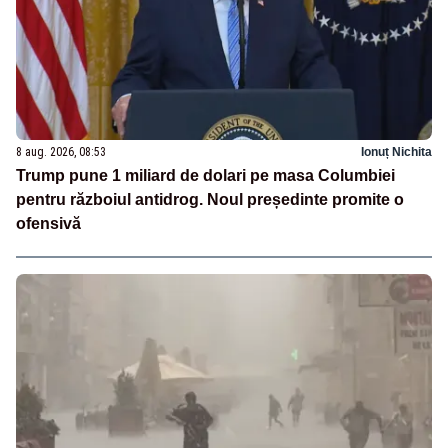
8 aug. 2026, 08:53
Ionuț Nichita
Trump pune 1 miliard de dolari pe masa Columbiei
pentru războiul antidrog. Noul președinte promite o
ofensivă