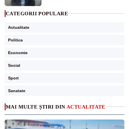
CATEGORII POPULARE
Actualitate
Politica
Economie
Social
Sport
Sanatate
MAI MULTE ȘTIRI DIN
ACTUALITATE