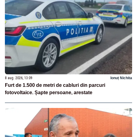
8 aug. 2026, 13:09
Ionuț Nichita
Furt de 1.500 de metri de cabluri din parcuri
fotovoltaice. Șapte persoane, arestate