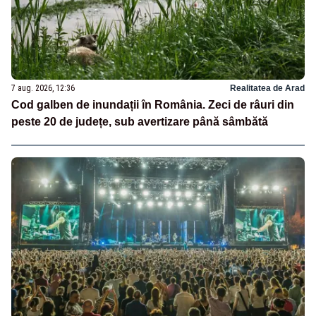
7 aug. 2026, 12:36
Realitatea de Arad
Cod galben de inundații în România. Zeci de râuri din
peste 20 de județe, sub avertizare până sâmbătă