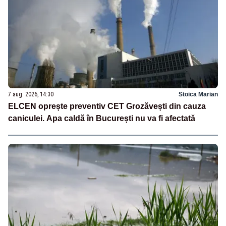
7 aug. 2026, 14:30
Stoica Marian
ELCEN oprește preventiv CET Grozăvești din cauza
caniculei. Apa caldă în București nu va fi afectată