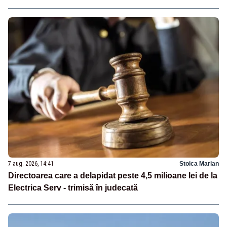
7 aug. 2026, 14:41
Stoica Marian
Directoarea care a delapidat peste 4,5 milioane lei de la
Electrica Serv - trimisă în judecată