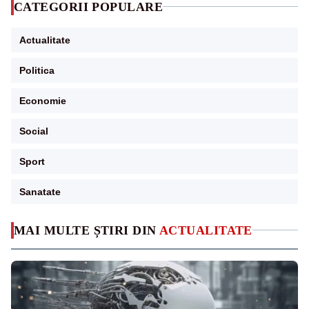
CATEGORII POPULARE
Actualitate
Politica
Economie
Social
Sport
Sanatate
MAI MULTE ȘTIRI DIN
ACTUALITATE