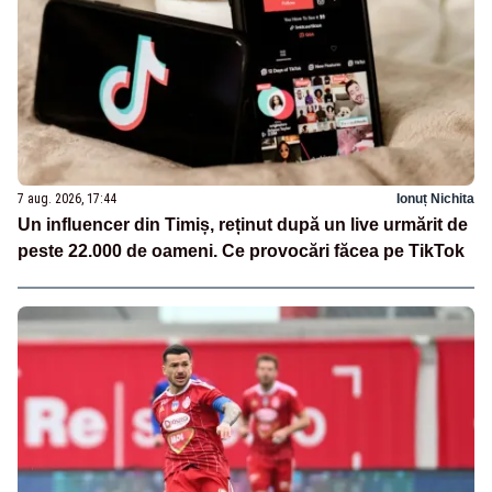
7 aug. 2026, 17:44
Ionuț Nichita
Un influencer din Timiș, reținut după un live urmărit de
peste 22.000 de oameni. Ce provocări făcea pe TikTok