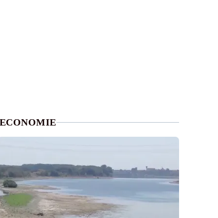
ECONOMIE