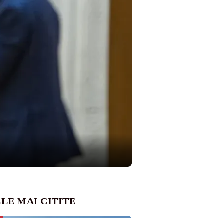
LE MAI CITITE