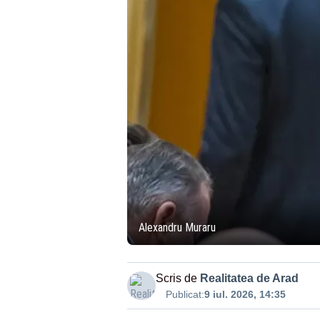
Alexandru Muraru
Scris de
Realitatea de Arad
Publicat:
9 iul. 2026, 14:35