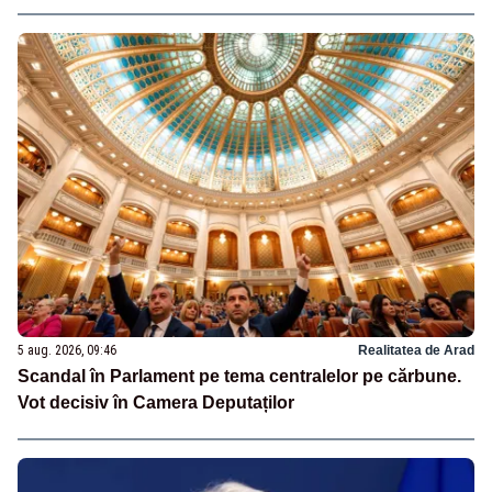
5 aug. 2026, 09:46
Realitatea de Arad
Scandal în Parlament pe tema centralelor pe cărbune.
Vot decisiv în Camera Deputaților