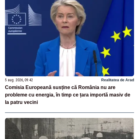
5 aug. 2026, 09:42
Realitatea de Arad
Comisia Europeană susține că România nu are
probleme cu energia, în timp ce țara importă masiv de
la patru vecini