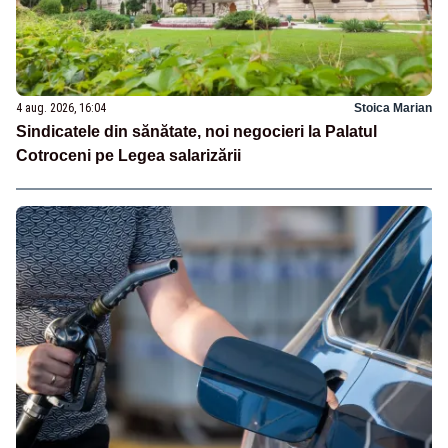
4 aug. 2026, 16:04
Stoica Marian
Sindicatele din sănătate, noi negocieri la Palatul
Cotroceni pe Legea salarizării