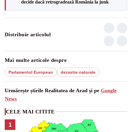
decide dacă retrogradează România la junk
Distribuie articolul
Mai multe articole despre
Parlamentul European
dezastre naturale
Urmărește știrile Realitatea de Arad și pe
Google
News
CELE MAI CITITE
1