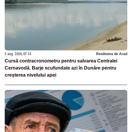
5 aug. 2026, 07:33
Realitatea de Arad
Cursă contracronometru pentru salvarea Centralei
Cernavodă. Barje scufundate azi în Dunăre pentru
creșterea nivelului apei