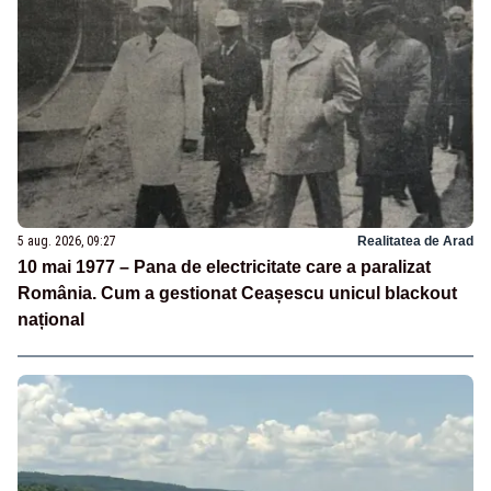
5 aug. 2026, 09:27
Realitatea de Arad
10 mai 1977 – Pana de electricitate care a paralizat
România. Cum a gestionat Ceașescu unicul blackout
național