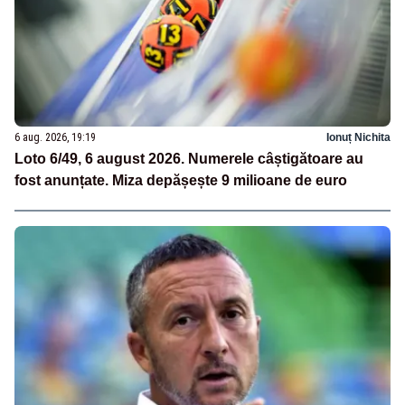
6 aug. 2026, 19:19
Ionuț Nichita
Loto 6/49, 6 august 2026. Numerele câștigătoare au
fost anunțate. Miza depășește 9 milioane de euro