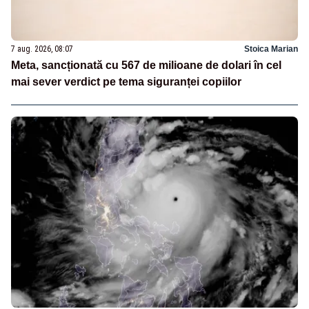
7 aug. 2026, 08:07
Stoica Marian
Meta, sancționată cu 567 de milioane de dolari în cel
mai sever verdict pe tema siguranței copiilor