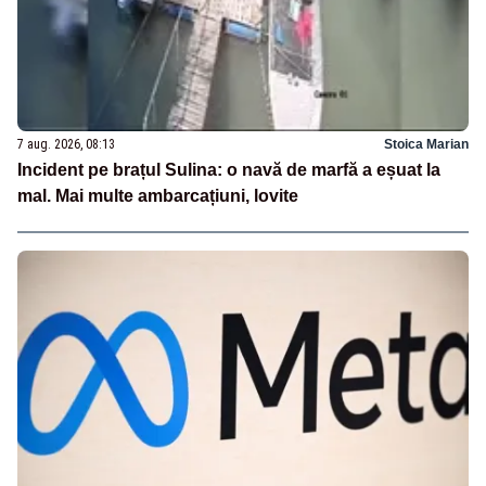
7 aug. 2026, 08:13
Stoica Marian
Incident pe brațul Sulina: o navă de marfă a eșuat la
mal. Mai multe ambarcațiuni, lovite