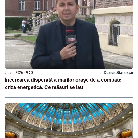
7 aug. 2026, 09:30
Darius Stănescu
Încercarea disperată a marilor orașe de a combate
criza energetică. Ce măsuri se iau