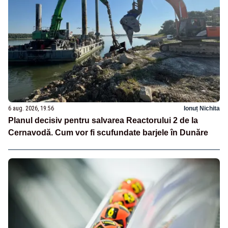
6 aug. 2026, 19:56
Ionuț Nichita
Planul decisiv pentru salvarea Reactorului 2 de la
Cernavodă. Cum vor fi scufundate barjele în Dunăre