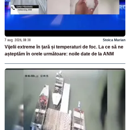
7 aug. 2026, 08:38
Stoica Marian
Vijelii extreme în țară și temperaturi de foc. La ce să ne
așteptăm în orele următoare: noile date de la ANM