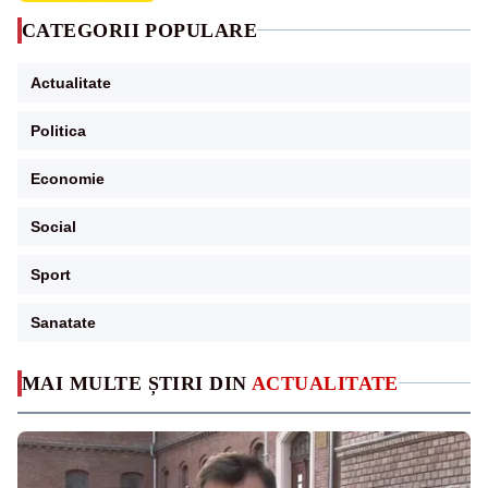
CATEGORII POPULARE
Actualitate
Politica
Economie
Social
Sport
Sanatate
MAI MULTE ȘTIRI DIN
ACTUALITATE