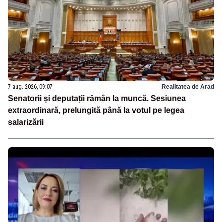
7 aug. 2026, 09:07
Realitatea de Arad
Senatorii și deputații rămân la muncă. Sesiunea
extraordinară, prelungită până la votul pe legea
salarizării