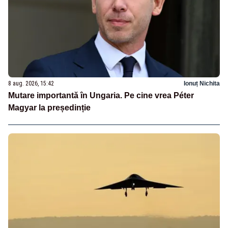
8 aug. 2026, 15:42
Ionuț Nichita
Mutare importantă în Ungaria. Pe cine vrea Péter
Magyar la președinție