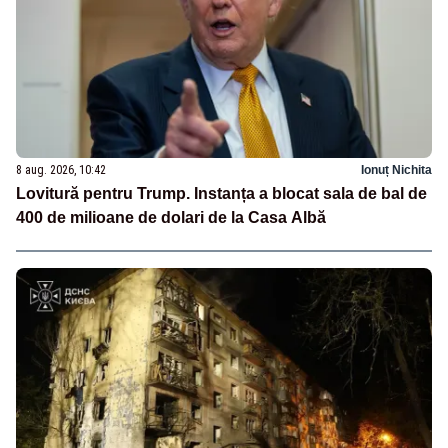
8 aug. 2026, 10:42
Ionuț Nichita
Lovitură pentru Trump. Instanța a blocat sala de bal de
400 de milioane de dolari de la Casa Albă