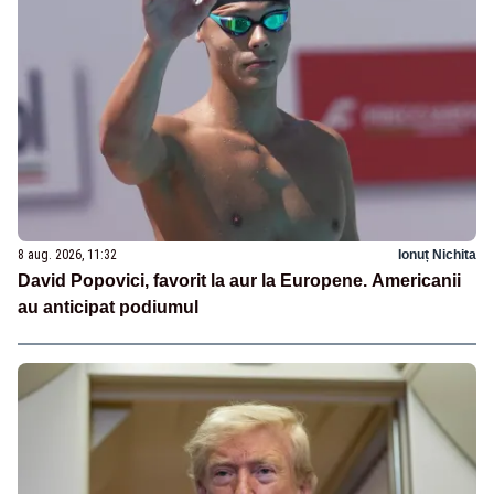
8 aug. 2026, 11:32
Ionuț Nichita
David Popovici, favorit la aur la Europene. Americanii
au anticipat podiumul