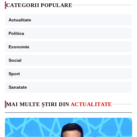
CATEGORII POPULARE
Actualitate
Politica
Economie
Social
Sport
Sanatate
MAI MULTE ȘTIRI DIN
ACTUALITATE