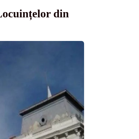
Locuințelor din