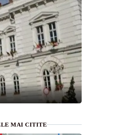
LE MAI CITITE