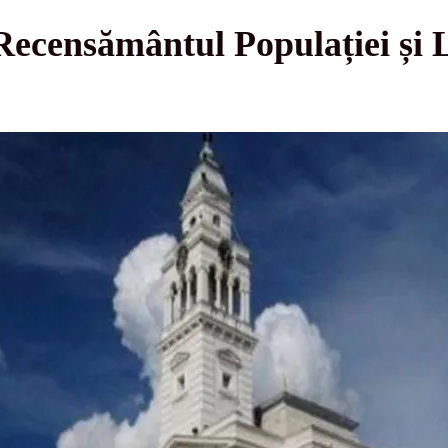
Recensământul Populației și 