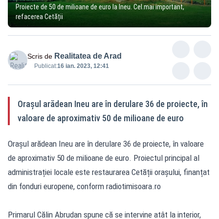
Proiecte de 50 de milioane de euro la Ineu. Cel mai important,
refacerea Cetății
Realitatea de Arad
Scris de
Publicat:
16 ian. 2023, 12:41
Orașul arădean Ineu are în derulare 36 de proiecte, în
valoare de aproximativ 50 de milioane de euro
Orașul arădean Ineu are în derulare 36 de proiecte, în valoare
de aproximativ 50 de milioane de euro. Proiectul principal al
administrației locale este restaurarea Cetății orașului, finanțat
din fonduri europene, conform radiotimisoara.ro
Primarul Călin Abrudan spune că se intervine atât la interior,