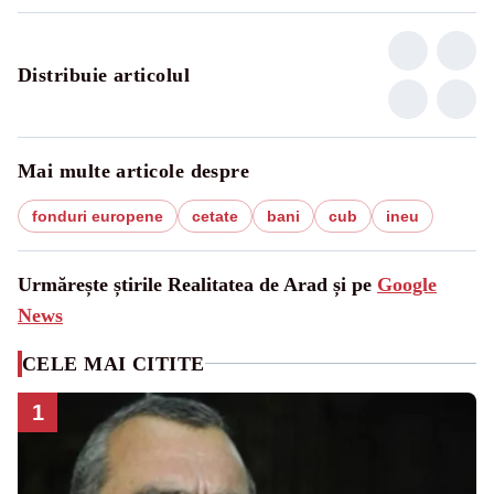
Distribuie articolul
Mai multe articole despre
fonduri europene
cetate
bani
cub
ineu
Urmărește știrile Realitatea de Arad și pe
Google
News
CELE MAI CITITE
1