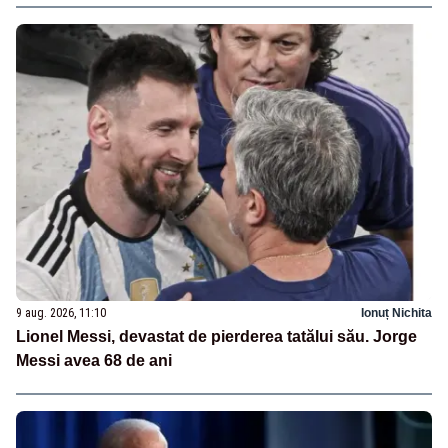
9 aug. 2026, 11:10
Ionuț Nichita
Lionel Messi, devastat de pierderea tatălui său. Jorge
Messi avea 68 de ani