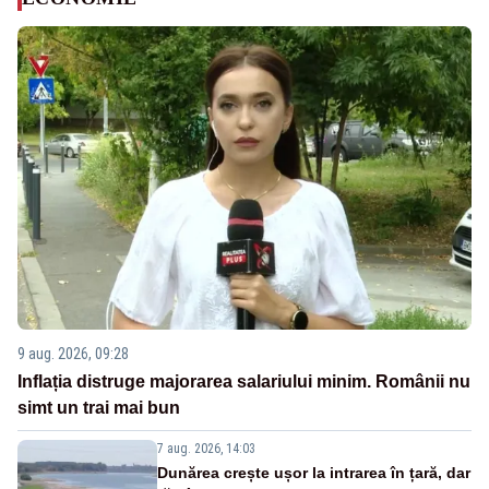
9 aug. 2026, 09:28
Inflația distruge majorarea salariului minim. Românii nu
simt un trai mai bun
7 aug. 2026, 14:03
Dunărea crește ușor la intrarea în țară, dar