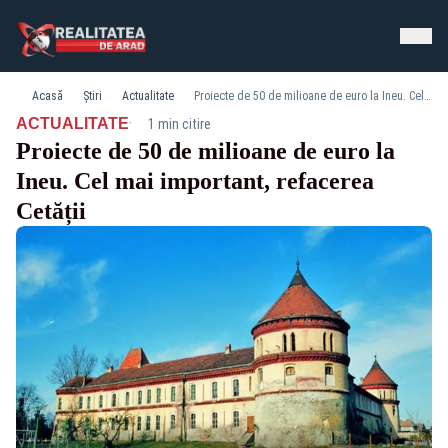
Acasă
Știri
Actualitate
Proiecte de 50 de milioane de euro la Ineu. Cel mai important, refacerea Cetății
·
ACTUALITATE
1 min citire
Proiecte de 50 de milioane de euro la
Ineu. Cel mai important, refacerea
Cetății