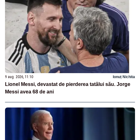
9 aug. 2026, 11:10
Ionuț Nichita
Lionel Messi, devastat de pierderea tatălui său. Jorge
Messi avea 68 de ani