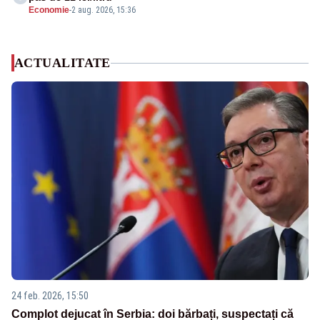
Economie
-
2 aug. 2026, 15:36
ACTUALITATE
24 feb. 2026, 15:50
Complot dejucat în Serbia: doi bărbați, suspectați că