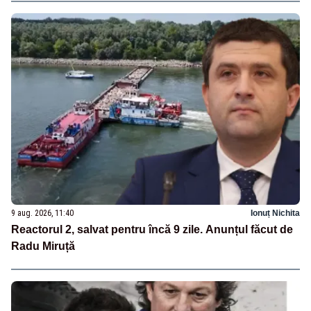
9 aug. 2026, 11:40
Ionuț Nichita
Reactorul 2, salvat pentru încă 9 zile. Anunțul făcut de
Radu Miruță