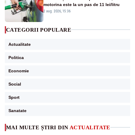
motorina este la un pas de 11 lei/litru
2 aug. 2026, 15:36
CATEGORII POPULARE
Actualitate
Politica
Economie
Social
Sport
Sanatate
MAI MULTE ȘTIRI DIN
ACTUALITATE