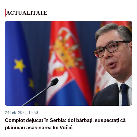
ACTUALITATE
24 feb. 2026, 15:50
Complot dejucat în Serbia: doi bărbați, suspectați că
plănuiau asasinarea lui Vučić