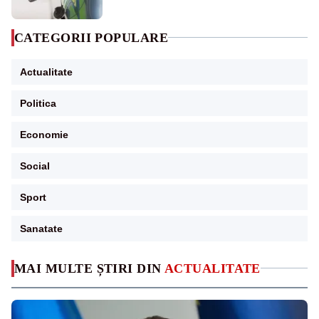
CATEGORII POPULARE
Actualitate
Politica
Economie
Social
Sport
Sanatate
MAI MULTE ȘTIRI DIN
ACTUALITATE