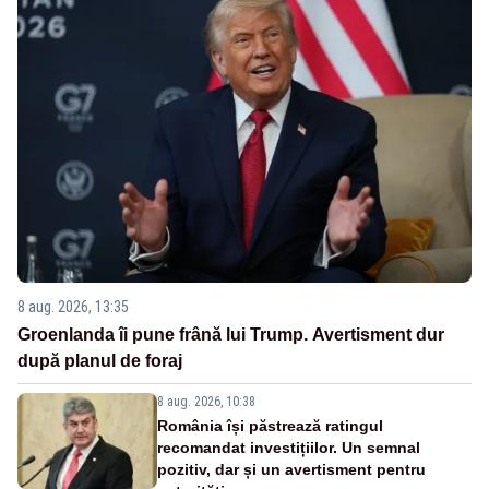
8 aug. 2026, 13:35
Groenlanda îi pune frână lui Trump. Avertisment dur
după planul de foraj
8 aug. 2026, 10:38
România își păstrează ratingul
recomandat investițiilor. Un semnal
pozitiv, dar și un avertisment pentru