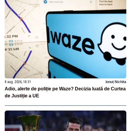
8 aug. 2026, 18:31
Ionuț Nichita
Adio, alerte de poliție pe Waze? Decizia luată de Curtea
de Justiție a UE