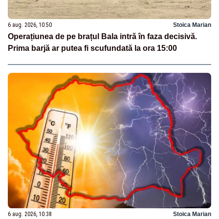
6 aug. 2026, 10:50
Stoica Marian
Operațiunea de pe brațul Bala intră în faza decisivă.
Prima barjă ar putea fi scufundată la ora 15:00
6 aug. 2026, 10:38
Stoica Marian