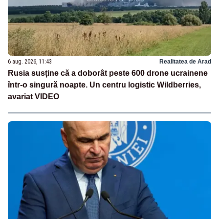
6 aug. 2026, 11:43
Realitatea de Arad
Rusia susține că a doborât peste 600 drone ucrainene
într-o singură noapte. Un centru logistic Wildberries,
avariat VIDEO