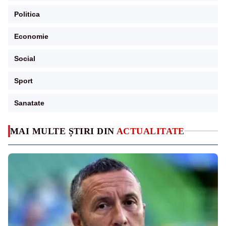
Politica
Economie
Social
Sport
Sanatate
MAI MULTE ȘTIRI DIN
ACTUALITATE