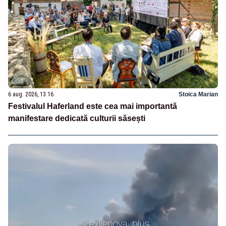
6 aug. 2026, 13:16
Stoica Marian
Festivalul Haferland este cea mai importantă
manifestare dedicată culturii săsești