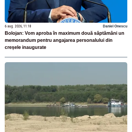
6 aug. 2026, 11:18
Daniel Onescu
Bolojan: Vom aproba în maximum două săptămâni un
memorandum pentru angajarea personalului din
creșele inaugurate