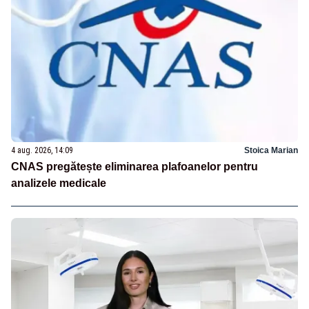
4 aug. 2026, 14:09
Stoica Marian
CNAS pregătește eliminarea plafoanelor pentru
analizele medicale