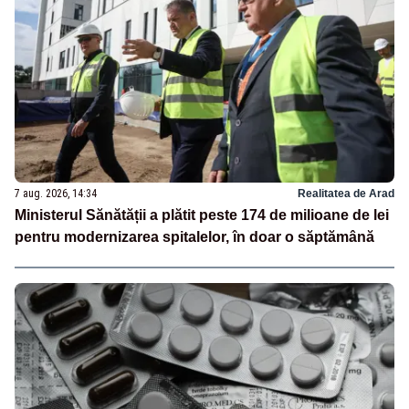
7 aug. 2026, 14:34
Realitatea de Arad
Ministerul Sănătății a plătit peste 174 de milioane de lei
pentru modernizarea spitalelor, în doar o săptămână