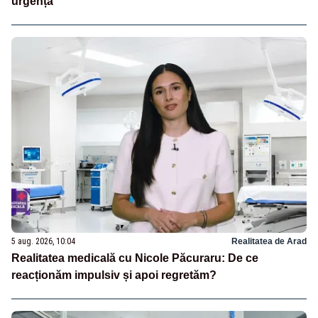
urgență
5 aug. 2026, 10:04
Realitatea de Arad
Realitatea medicală cu Nicole Păcuraru: De ce
reacționăm impulsiv și apoi regretăm?