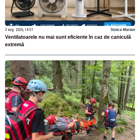
3 aug. 2026, 14:51
Stoica Marian
Ventilatoarele nu mai sunt eficiente în caz de caniculă
extremă