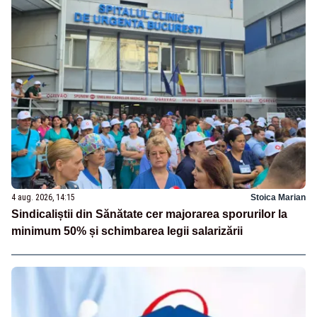
4 aug. 2026, 14:15
Stoica Marian
Sindicaliștii din Sănătate cer majorarea sporurilor la
minimum 50% și schimbarea legii salarizării