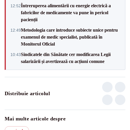
Întreruperea alimentării cu energie electrică a
12:52
fabricilor de medicamente va pune în pericol
pacienții
Metodologia care introduce subiecte unice pentru
12:49
examenul de medic specialist, publicată în
Monitorul Oficial
Sindicatele din Sănătate cer modificarea Legii
10:43
salarizării și avertizează cu acțiuni comune
Distribuie articolul
Mai multe articole despre