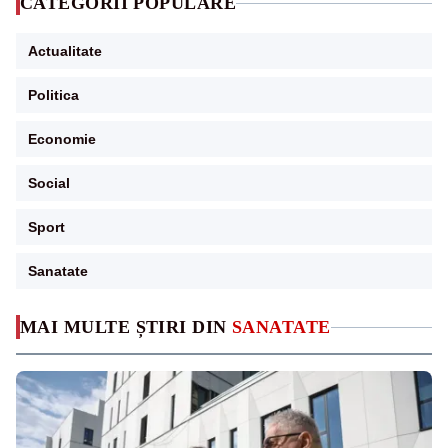
CATEGORII POPULARE
Actualitate
Politica
Economie
Social
Sport
Sanatate
MAI MULTE ȘTIRI DIN
SANATATE