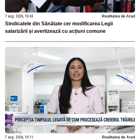
7 aug. 2026, 10:43
Realitatea de Arad
Sindicatele din Sănătate cer modificarea Legii
salarizării și avertizează cu acțiuni comune
7 aug. 2026, 10:11
Realitatea de Arad