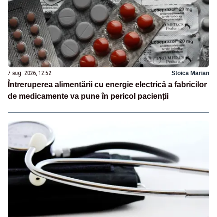
7 aug. 2026, 12:52
Stoica Marian
Întreruperea alimentării cu energie electrică a fabricilor
de medicamente va pune în pericol pacienții