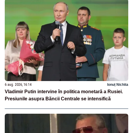
6 aug. 2026, 16:14
Ionuț Nichita
Vladimir Putin intervine în politica monetară a Rusiei.
Presiunile asupra Băncii Centrale se intensifică