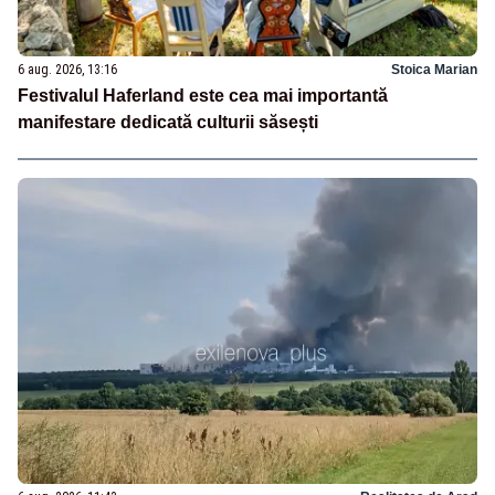
6 aug. 2026, 13:16
Stoica Marian
Festivalul Haferland este cea mai importantă
manifestare dedicată culturii săsești