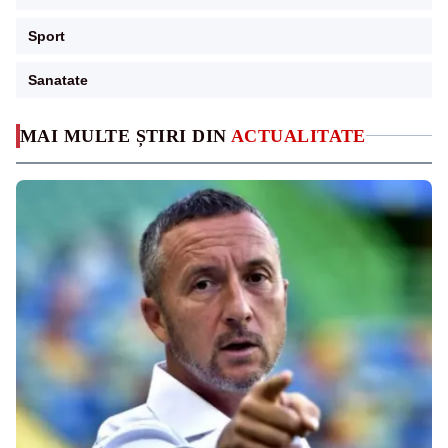
Sport
Sanatate
MAI MULTE ȘTIRI DIN
ACTUALITATE