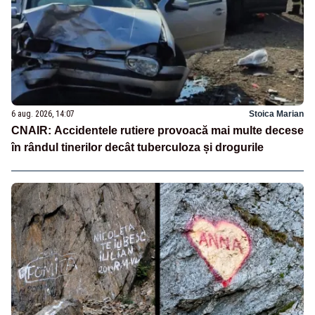
6 aug. 2026, 14:07
Stoica Marian
CNAIR: Accidentele rutiere provoacă mai multe decese
în rândul tinerilor decât tuberculoza și drogurile