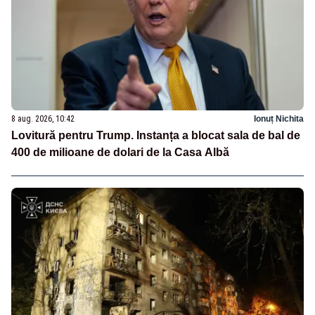
8 aug. 2026, 10:42
Ionuț Nichita
Lovitură pentru Trump. Instanța a blocat sala de bal de
400 de milioane de dolari de la Casa Albă