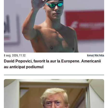
8 aug. 2026, 11:32
Ionuț Nichita
David Popovici, favorit la aur la Europene. Americanii
au anticipat podiumul