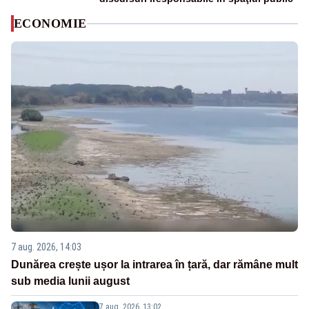
ECONOMIE
7 aug. 2026, 14:03
Dunărea crește ușor la intrarea în țară, dar rămâne mult
sub media lunii august
7 aug. 2026, 13:02