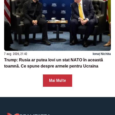
7 aug. 2026, 21:42
Ionuț Nichita
Trump: Rusia ar putea lovi un stat NATO în această
toamnă. Ce spune despre armele pentru Ucraina
Mai Multe