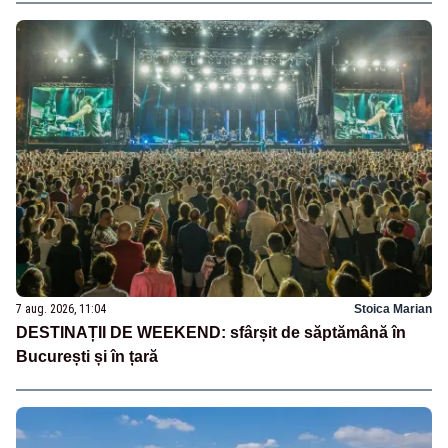
7 aug. 2026, 11:04
Stoica Marian
DESTINAȚII DE WEEKEND: sfârșit de săptămână în
București și în țară