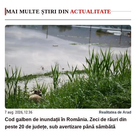
MAI MULTE ȘTIRI DIN
ACTUALITATE
7 aug. 2026, 12:36
Realitatea de Arad
Cod galben de inundații în România. Zeci de râuri din
peste 20 de județe, sub avertizare până sâmbătă