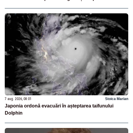
7 aug. 2026, 08:01
Stoica Marian
Japonia ordonă evacuări în așteptarea taifunului
Dolphin