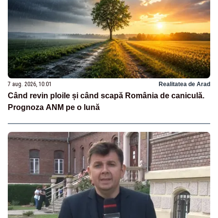
7 aug. 2026, 10:01
Realitatea de Arad
Când revin ploile și când scapă România de caniculă.
Prognoza ANM pe o lună