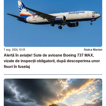
7 aug. 2026, 10:39
Stoica Marian
Alertă în aviație! Sute de avioane Boeing 737 MAX,
vizate de inspecții obligatorii, după descoperirea unor
fisuri în fuselaj