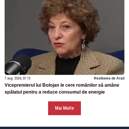
7 aug. 2026, 07:15
Realitatea de Arad
Vicepremierul lui Bolojan le cere românilor să amâne
spălatul pentru a reduce consumul de energie
Mai Multe