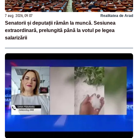
7 aug. 2026, 09:07
Realitatea de Arad
Senatorii și deputații rămân la muncă. Sesiunea
extraordinară, prelungită până la votul pe legea
salarizării