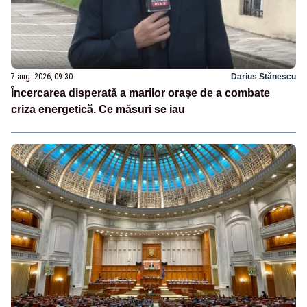
7 aug. 2026, 09:30
Darius Stănescu
Încercarea disperată a marilor orașe de a combate
criza energetică. Ce măsuri se iau