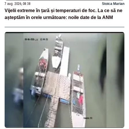
7 aug. 2026, 08:38
Stoica Marian
Vijelii extreme în țară și temperaturi de foc. La ce să ne
așteptăm în orele următoare: noile date de la ANM