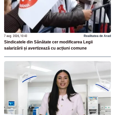
7 aug. 2026, 10:43
Realitatea de Arad
Sindicatele din Sănătate cer modificarea Legii
salarizării și avertizează cu acțiuni comune