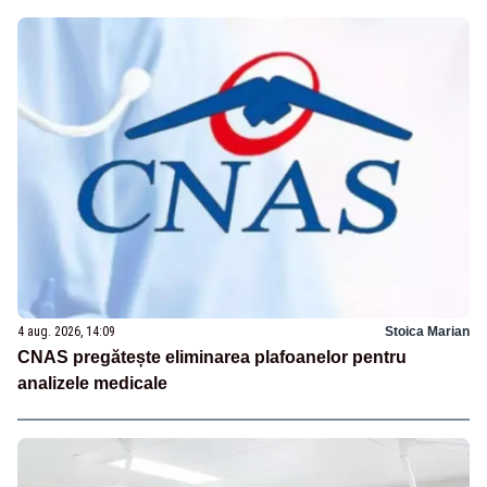
4 aug. 2026, 14:09
Stoica Marian
CNAS pregătește eliminarea plafoanelor pentru
analizele medicale