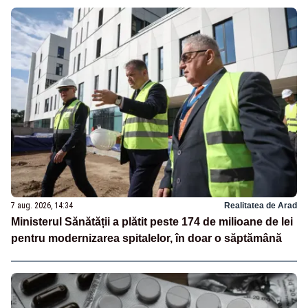
7 aug. 2026, 14:34
Realitatea de Arad
Ministerul Sănătății a plătit peste 174 de milioane de lei
pentru modernizarea spitalelor, în doar o săptămână