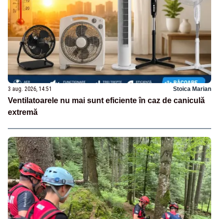
3 aug. 2026, 14:51
Stoica Marian
Ventilatoarele nu mai sunt eficiente în caz de caniculă
extremă