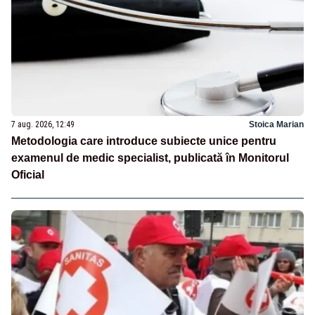
7 aug. 2026, 12:49
Stoica Marian
Metodologia care introduce subiecte unice pentru
examenul de medic specialist, publicată în Monitorul
Oficial