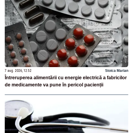
7 aug. 2026, 12:52
Stoica Marian
Întreruperea alimentării cu energie electrică a fabricilor
de medicamente va pune în pericol pacienții