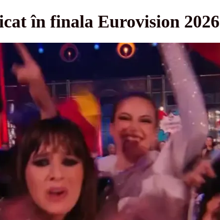
icat în finala Eurovision 2026