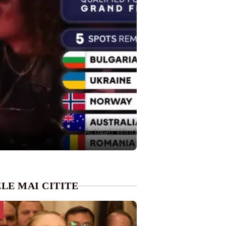
LE MAI CITITE