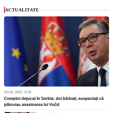
ACTUALITATE
24 feb. 2026, 15:50
Complot dejucat în Serbia: doi bărbați, suspectați că
plănuiau asasinarea lui Vučić