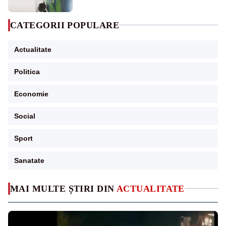
CATEGORII POPULARE
Actualitate
Politica
Economie
Social
Sport
Sanatate
MAI MULTE ȘTIRI DIN
ACTUALITATE