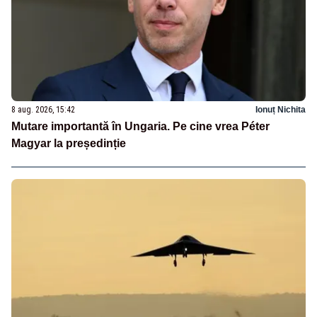
8 aug. 2026, 15:42
Ionuț Nichita
Mutare importantă în Ungaria. Pe cine vrea Péter
Magyar la președinție