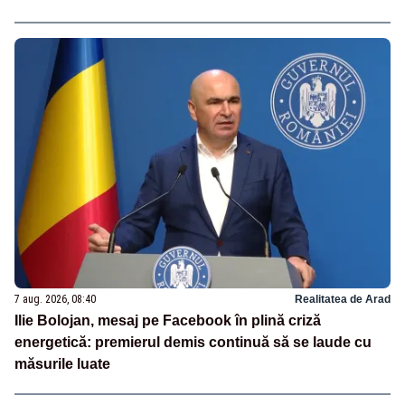
7 aug. 2026, 08:40
Realitatea de Arad
Ilie Bolojan, mesaj pe Facebook în plină criză
energetică: premierul demis continuă să se laude cu
măsurile luate