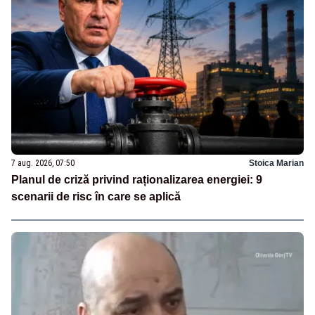
7 aug. 2026, 07:50
Stoica Marian
Planul de criză privind raționalizarea energiei: 9
scenarii de risc în care se aplică