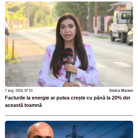
7 aug. 2026, 07:53
Stoica Marian
Facturile la energie ar putea crește cu până la 20% din
această toamnă