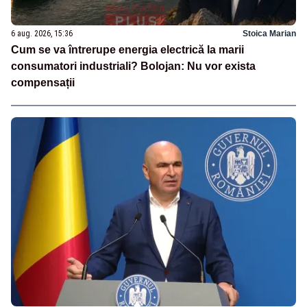
6 aug. 2026, 15:36
Stoica Marian
Cum se va întrerupe energia electrică la marii
consumatori industriali? Bolojan: Nu vor exista
compensații