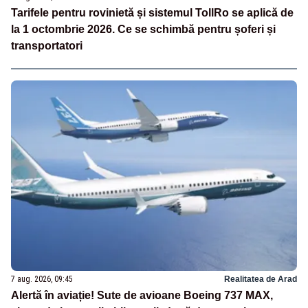
Tarifele pentru rovinietă și sistemul TollRo se aplică de
la 1 octombrie 2026. Ce se schimbă pentru șoferi și
transportatori
7 aug. 2026, 09:45
Realitatea de Arad
Alertă în aviație! Sute de avioane Boeing 737 MAX,