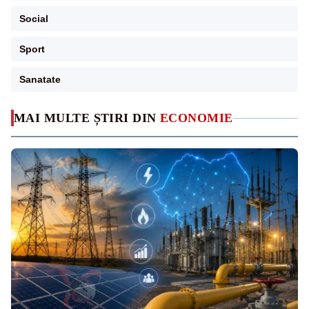
Social
Sport
Sanatate
MAI MULTE ȘTIRI DIN
ECONOMIE