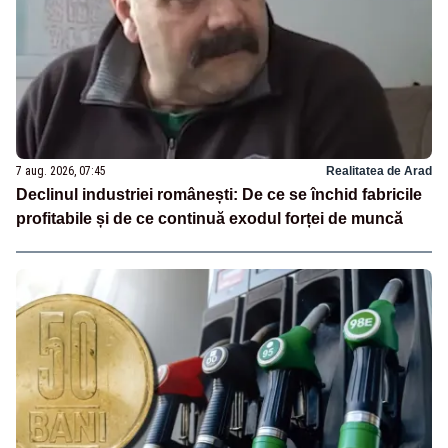
7 aug. 2026, 07:45
Realitatea de Arad
Declinul industriei românești: De ce se închid fabricile
profitabile și de ce continuă exodul forței de muncă