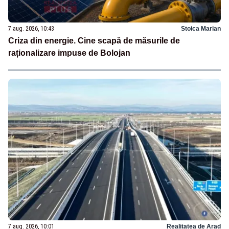
7 aug. 2026, 10:43
Stoica Marian
Criza din energie. Cine scapă de măsurile de
raționalizare impuse de Bolojan
7 aug. 2026, 10:01
Realitatea de Arad