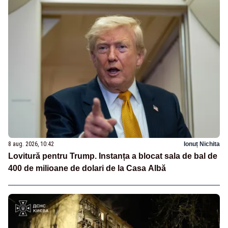
8 aug. 2026, 10:42
Ionuț Nichita
Lovitură pentru Trump. Instanța a blocat sala de bal de
400 de milioane de dolari de la Casa Albă