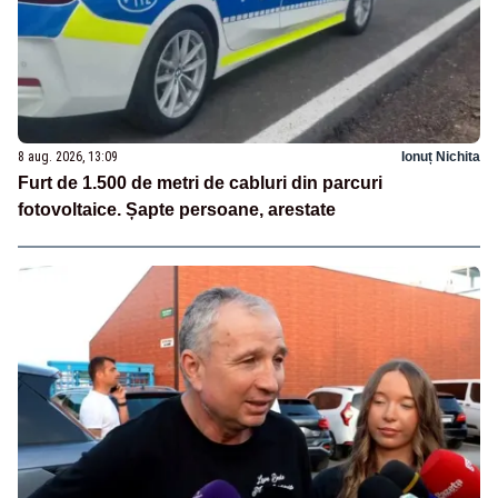
8 aug. 2026, 13:09
Ionuț Nichita
Furt de 1.500 de metri de cabluri din parcuri
fotovoltaice. Șapte persoane, arestate