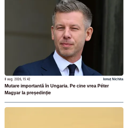
8 aug. 2026, 15:42
Ionuț Nichita
Mutare importantă în Ungaria. Pe cine vrea Péter
Magyar la președinție