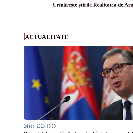
Urmărește știrile Realitatea de Ar
ACTUALITATE
24 feb. 2026, 15:50