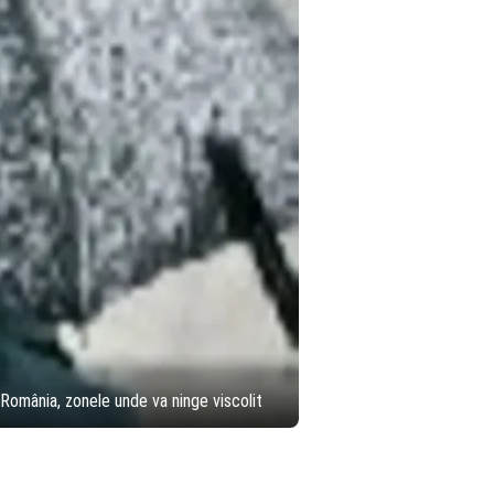
 România, zonele unde va ninge viscolit