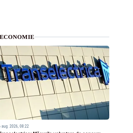
ECONOMIE
6 aug. 2026, 08:22