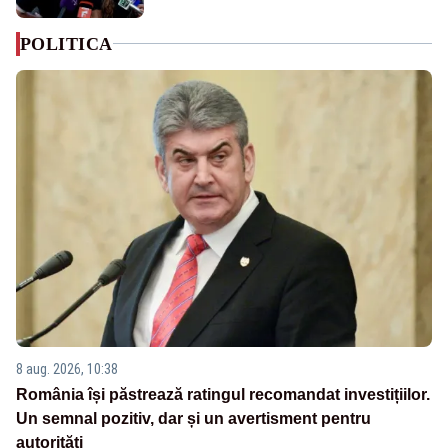
POLITICA
8 aug. 2026, 10:38
România își păstrează ratingul recomandat investițiilor.
Un semnal pozitiv, dar și un avertisment pentru
autorități