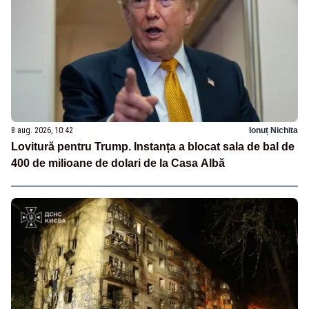
8 aug. 2026, 10:42
Ionuț Nichita
Lovitură pentru Trump. Instanța a blocat sala de bal de
400 de milioane de dolari de la Casa Albă