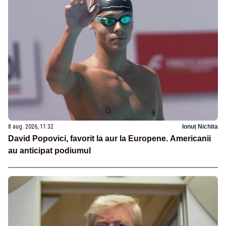
8 aug. 2026, 11:32
Ionuț Nichita
David Popovici, favorit la aur la Europene. Americanii
au anticipat podiumul