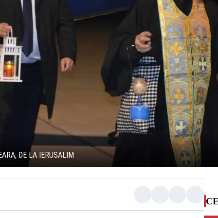
ARA, DE LA IERUSALIM
CE