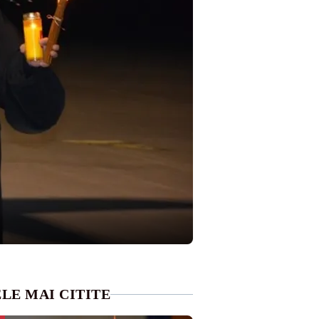
LE MAI CITITE