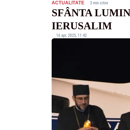
·
ACTUALITATE
3 min citire
SFÂNTA LUMIN
IERUSALIM
16 apr. 2025, 11:42