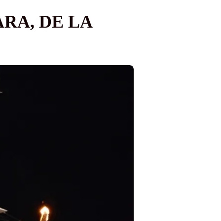
RA, DE LA