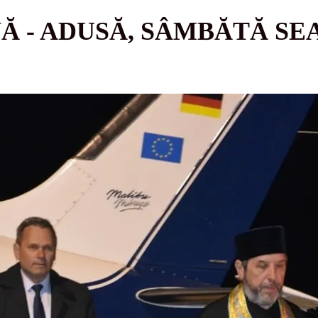
Ă - ADUSĂ, SÂMBĂTĂ SEA