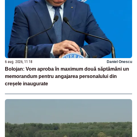
6 aug. 2026, 11:18
Daniel Onescu
Bolojan: Vom aproba în maximum două săptămâni un
memorandum pentru angajarea personalului din
creșele inaugurate