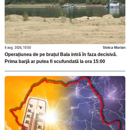
6 aug. 2026, 10:50
Stoica Marian
Operațiunea de pe brațul Bala intră în faza decisivă.
Prima barjă ar putea fi scufundată la ora 15:00