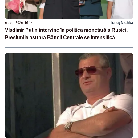
6 aug. 2026, 16:14
Ionuț Nichita
Vladimir Putin intervine în politica monetară a Rusiei.
Presiunile asupra Băncii Centrale se intensifică