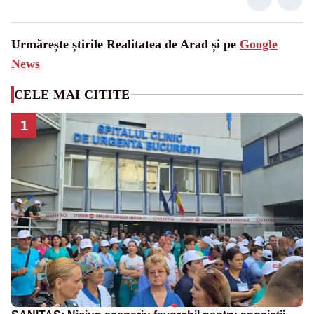
Urmărește știrile Realitatea de Arad și pe
Google
News
CELE MAI CITITE
1