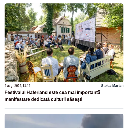
6 aug. 2026, 13:16
Stoica Marian
Festivalul Haferland este cea mai importantă
manifestare dedicată culturii săsești