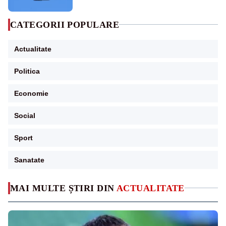
sol
CATEGORII POPULARE
Actualitate
Politica
Economie
Social
Sport
Sanatate
MAI MULTE ȘTIRI DIN
ACTUALITATE