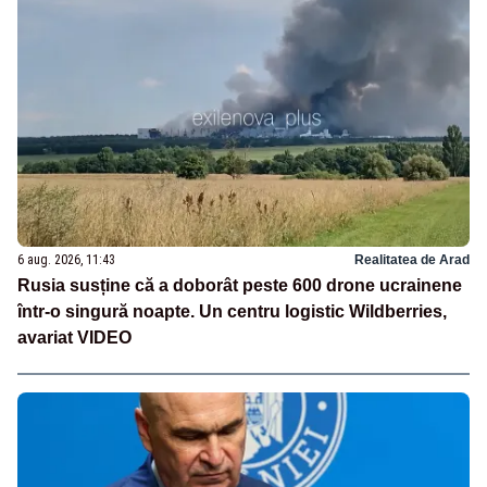
6 aug. 2026, 11:43
Realitatea de Arad
Rusia susține că a doborât peste 600 drone ucrainene
într-o singură noapte. Un centru logistic Wildberries,
avariat VIDEO