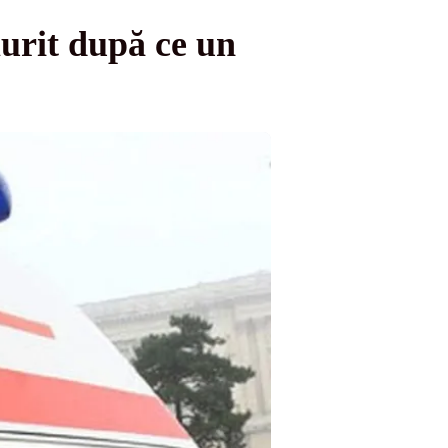
urit după ce un