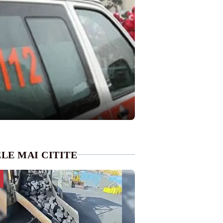
LE MAI CITITE