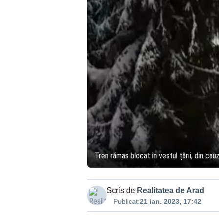
Tren rămas blocat în vestul țării, din ca
Scris de
Realitatea de Arad
Publicat:
21 ian. 2023, 17:42