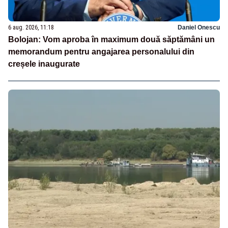
6 aug. 2026, 11:18
Daniel Onescu
Bolojan: Vom aproba în maximum două săptămâni un
memorandum pentru angajarea personalului din
creșele inaugurate