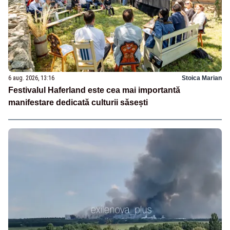
6 aug. 2026, 13:16
Stoica Marian
Festivalul Haferland este cea mai importantă
manifestare dedicată culturii săsești