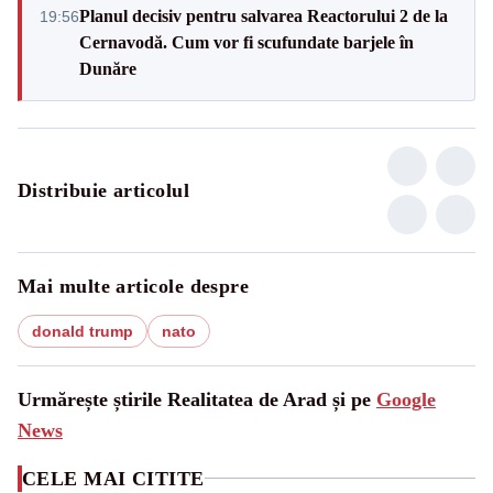
Planul decisiv pentru salvarea Reactorului 2 de la
19:56
Cernavodă. Cum vor fi scufundate barjele în
Dunăre
Distribuie articolul
Mai multe articole despre
donald trump
nato
Urmărește știrile Realitatea de Arad și pe
Google
News
CELE MAI CITITE