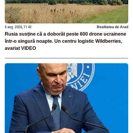
6 aug. 2026, 11:43
Realitatea de Arad
Rusia susține că a doborât peste 600 drone ucrainene
într-o singură noapte. Un centru logistic Wildberries,
avariat VIDEO