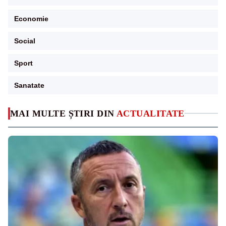
Economie
Social
Sport
Sanatate
MAI MULTE ȘTIRI DIN
ACTUALITATE