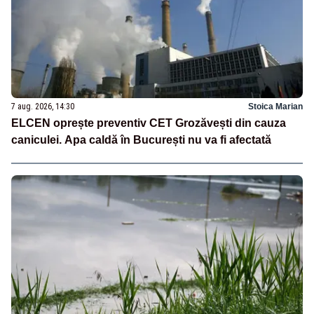
7 aug. 2026, 14:30
Stoica Marian
ELCEN oprește preventiv CET Grozăvești din cauza
caniculei. Apa caldă în București nu va fi afectată