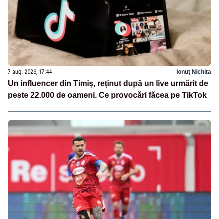
7 aug. 2026, 17:44
Ionuț Nichita
Un influencer din Timiș, reținut după un live urmărit de
peste 22.000 de oameni. Ce provocări făcea pe TikTok