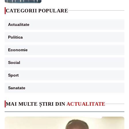
CATEGORII POPULARE
Actualitate
Politica
Economie
Social
Sport
Sanatate
MAI MULTE ȘTIRI DIN
ACTUALITATE