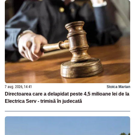
7 aug. 2026, 14:41
Stoica Marian
Directoarea care a delapidat peste 4,5 milioane lei de la
Electrica Serv - trimisă în judecată