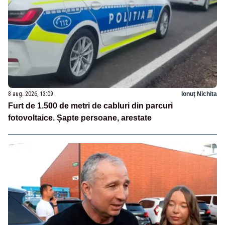
8 aug. 2026, 13:09
Ionuț Nichita
Furt de 1.500 de metri de cabluri din parcuri
fotovoltaice. Șapte persoane, arestate