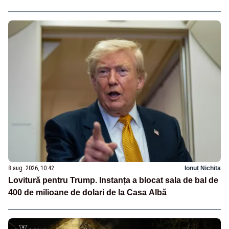
8 aug. 2026, 10:42
Ionuț Nichita
Lovitură pentru Trump. Instanța a blocat sala de bal de
400 de milioane de dolari de la Casa Albă