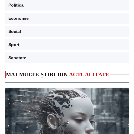
Politica
Economie
Social
Sport
Sanatate
MAI MULTE ȘTIRI DIN
ACTUALITATE