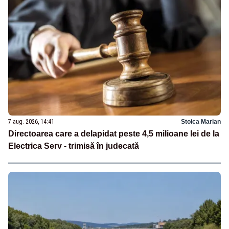
7 aug. 2026, 14:41
Stoica Marian
Directoarea care a delapidat peste 4,5 milioane lei de la
Electrica Serv - trimisă în judecată