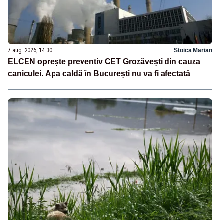
7 aug. 2026, 14:30
Stoica Marian
ELCEN oprește preventiv CET Grozăvești din cauza
caniculei. Apa caldă în București nu va fi afectată