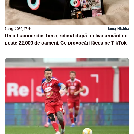
7 aug. 2026, 17:44
Ionuț Nichita
Un influencer din Timiș, reținut după un live urmărit de
peste 22.000 de oameni. Ce provocări făcea pe TikTok