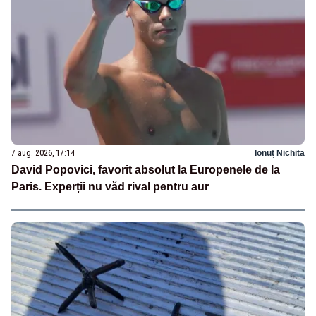
7 aug. 2026, 17:14
Ionuț Nichita
David Popovici, favorit absolut la Europenele de la
Paris. Experții nu văd rival pentru aur