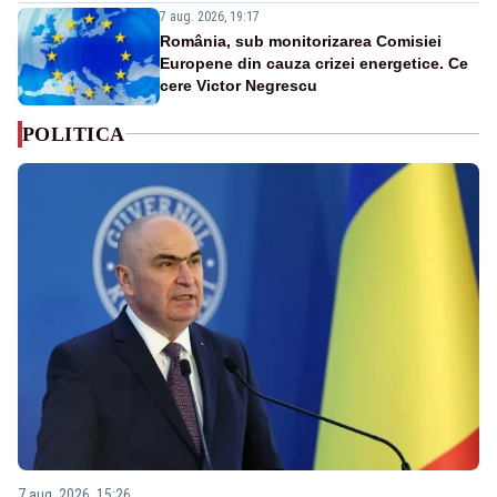
7 aug. 2026, 19:17
România, sub monitorizarea Comisiei
Europene din cauza crizei energetice. Ce
cere Victor Negrescu
POLITICA
7 aug. 2026, 15:26