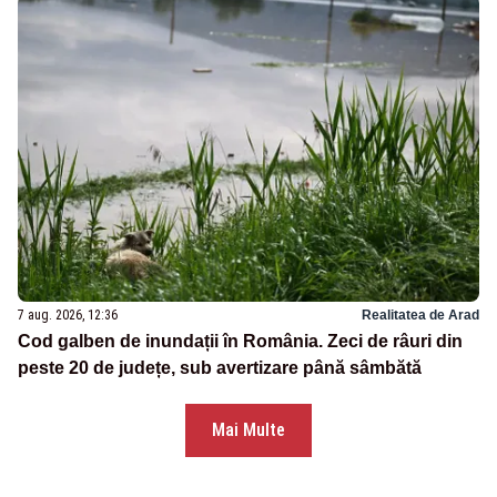
7 aug. 2026, 12:36
Realitatea de Arad
Cod galben de inundații în România. Zeci de râuri din
peste 20 de județe, sub avertizare până sâmbătă
Mai Multe