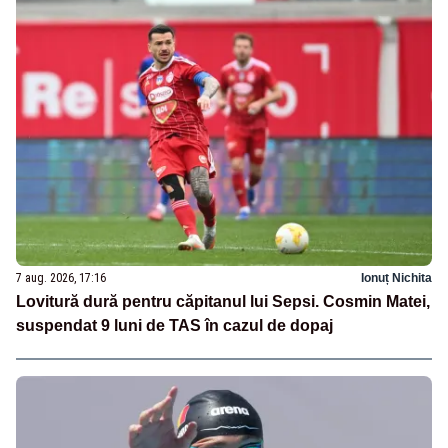
7 aug. 2026, 17:16
Ionuț Nichita
Lovitură dură pentru căpitanul lui Sepsi. Cosmin Matei,
suspendat 9 luni de TAS în cazul de dopaj