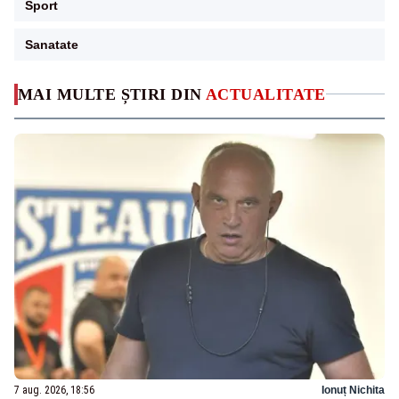
Sport
Sanatate
MAI MULTE ȘTIRI DIN
ACTUALITATE
7 aug. 2026, 18:56
Ionuț Nichita