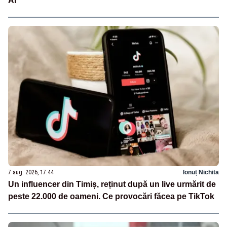
AI
7 aug. 2026, 17:44
Ionuț Nichita
Un influencer din Timiș, reținut după un live urmărit de
peste 22.000 de oameni. Ce provocări făcea pe TikTok