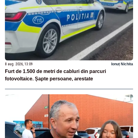
8 aug. 2026, 13:09
Ionuț Nichita
Furt de 1.500 de metri de cabluri din parcuri
fotovoltaice. Șapte persoane, arestate