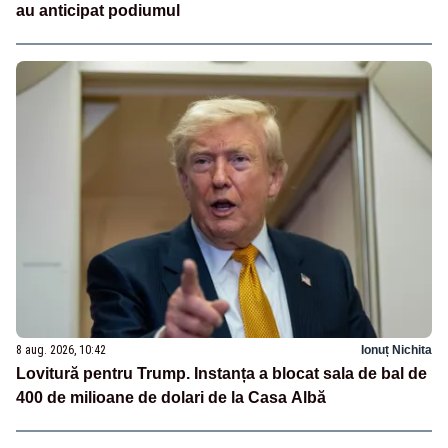
au anticipat podiumul
8 aug. 2026, 10:42
Ionuț Nichita
Lovitură pentru Trump. Instanța a blocat sala de bal de
400 de milioane de dolari de la Casa Albă