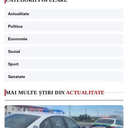
Actualitate
Politica
Economie
Social
Sport
Sanatate
MAI MULTE ȘTIRI DIN
ACTUALITATE