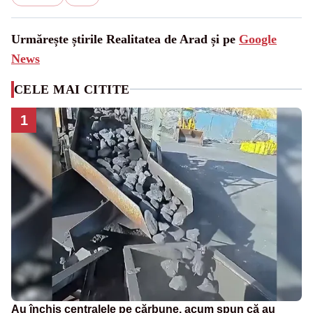
Urmărește știrile Realitatea de Arad și pe
Google
News
CELE MAI CITITE
1
Au închis centralele pe cărbune, acum spun că au