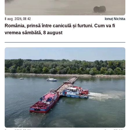
8 aug. 2026, 08:42
Ionuț Nichita
România, prinsă între caniculă și furtuni. Cum va fi
vremea sâmbătă, 8 august