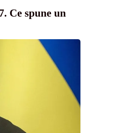
27. Ce spune un