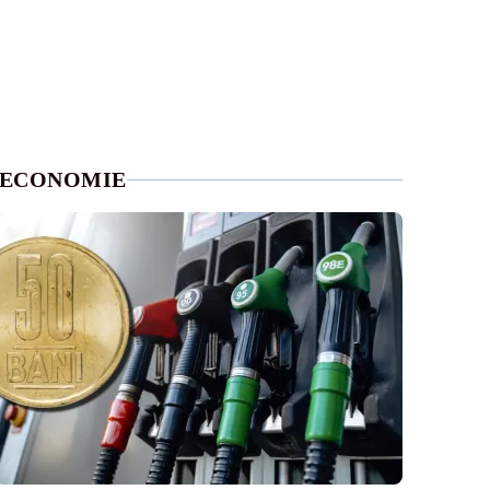
ECONOMIE