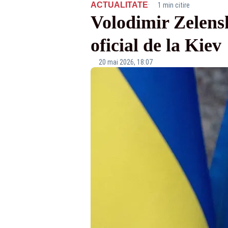
·
ACTUALITATE
1 min citire
Volodimir Zelensk
oficial de la Kiev
20 mai 2026, 18:07