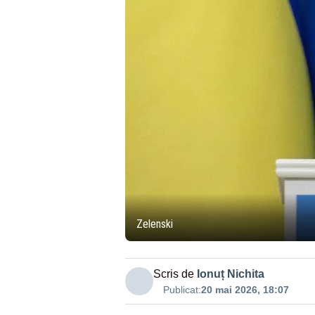
Zelenski
Scris de
Ionuț Nichita
Publicat:
20 mai 2026, 18:07