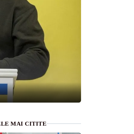
LE MAI CITITE