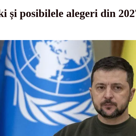
i și posibilele alegeri din 20