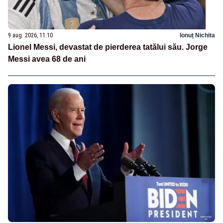
9 aug. 2026, 11:10
Ionuț Nichita
Lionel Messi, devastat de pierderea tatălui său. Jorge
Messi avea 68 de ani