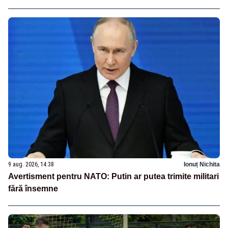
9 aug. 2026, 14:38
Ionuț Nichita
Avertisment pentru NATO: Putin ar putea trimite militari
fără însemne