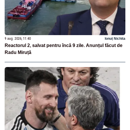
9 aug. 2026, 11:40
Ionuț Nichita
Reactorul 2, salvat pentru încă 9 zile. Anunțul făcut de
Radu Miruță