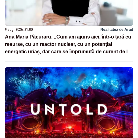
9 aug. 2026, 21:00
Realitatea de Arad
Ana Maria Păcuraru: „Cum am ajuns aici, într-o țară cu
resurse, cu un reactor nuclear, cu un potențial
energetic uriaș, dar care se împrumută de curent de la
vecini?”