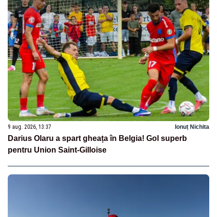
9 aug. 2026, 13:37
Ionuț Nichita
Darius Olaru a spart gheața în Belgia! Gol superb
pentru Union Saint-Gilloise