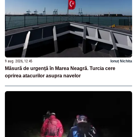
9 aug. 2026, 12:45
Ionuț Nichita
Măsură de urgență în Marea Neagră. Turcia cere
oprirea atacurilor asupra navelor