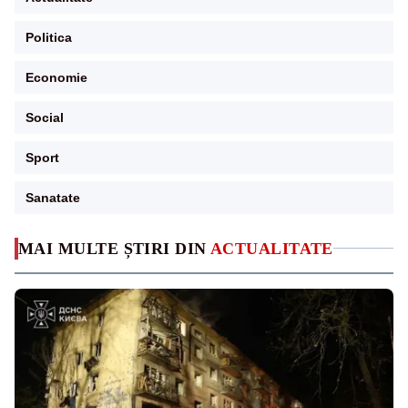
Politica
Economie
Social
Sport
Sanatate
MAI MULTE ȘTIRI DIN
ACTUALITATE