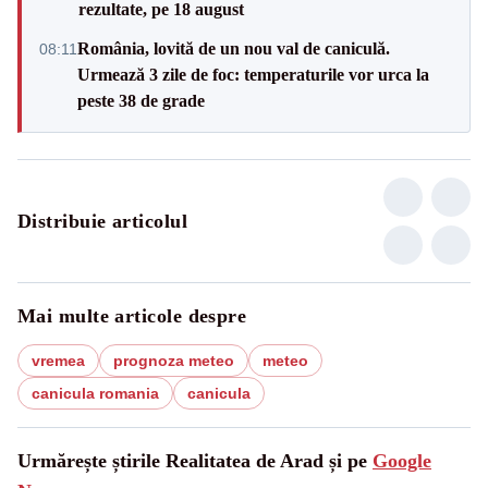
rezultate, pe 18 august
România, lovită de un nou val de caniculă.
08:11
Urmează 3 zile de foc: temperaturile vor urca la
peste 38 de grade
Distribuie articolul
Mai multe articole despre
vremea
prognoza meteo
meteo
canicula romania
canicula
Urmărește știrile Realitatea de Arad și pe
Google