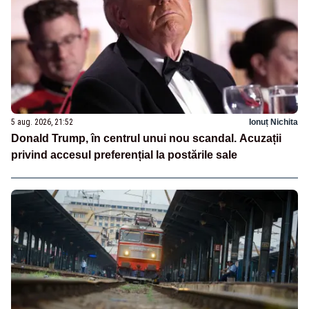
5 aug. 2026, 21:52
Ionuț Nichita
Donald Trump, în centrul unui nou scandal. Acuzații
privind accesul preferențial la postările sale