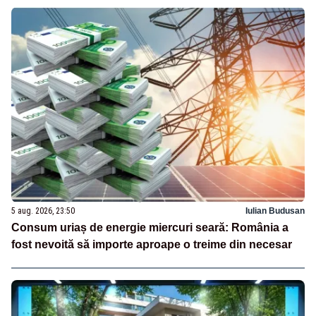
5 aug. 2026, 23:50
Iulian Budusan
Consum uriaș de energie miercuri seară: România a
fost nevoită să importe aproape o treime din necesar