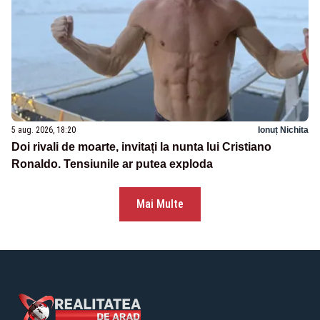
5 aug. 2026, 18:20
Ionuț Nichita
Doi rivali de moarte, invitați la nunta lui Cristiano
Ronaldo. Tensiunile ar putea exploda
Mai Multe