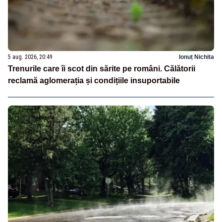
5 aug. 2026, 20:49
Ionuț Nichita
Trenurile care îi scot din sărite pe români. Călătorii
reclamă aglomerația și condițiile insuportabile