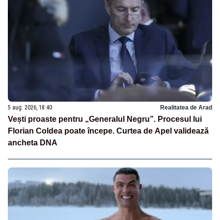
5 aug. 2026, 18:40
Realitatea de Arad
Vești proaste pentru „Generalul Negru”. Procesul lui
Florian Coldea poate începe. Curtea de Apel validează
ancheta DNA