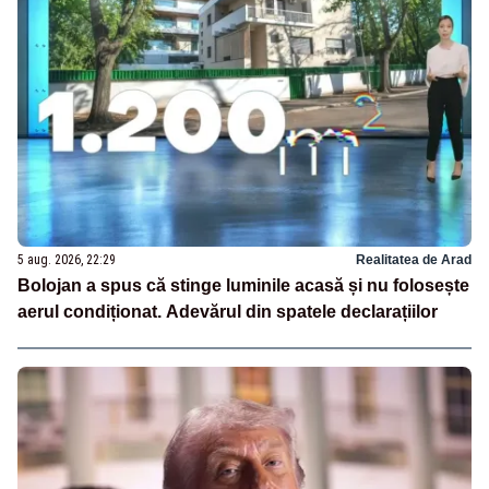
5 aug. 2026, 22:29
Realitatea de Arad
Bolojan a spus că stinge luminile acasă și nu folosește
aerul condiționat. Adevărul din spatele declarațiilor