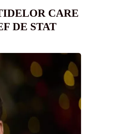
RTIDELOR CARE
EF DE STAT