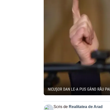
NICUȘOR DAN LE-A PUS GÂND RĂU PAR
Scris de
Realitatea de Arad