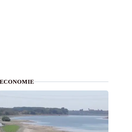
ECONOMIE