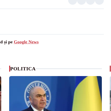
ad și pe
Google News
POLITICA