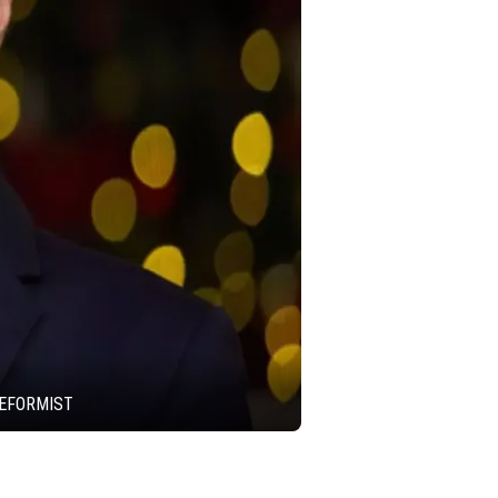
REFORMIST