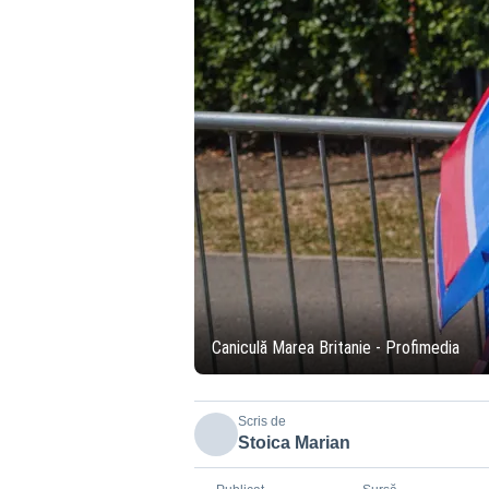
Caniculă Marea Britanie - Profimedia
Scris de
Stoica Marian