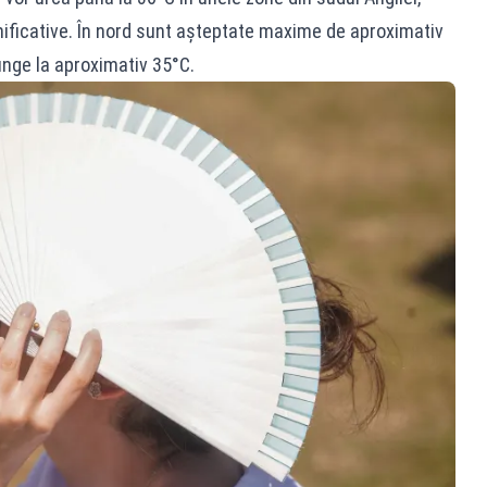
nificative. În nord sunt așteptate maxime de aproximativ
junge la aproximativ 35°C.