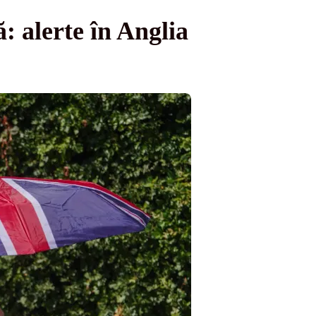
: alerte în Anglia