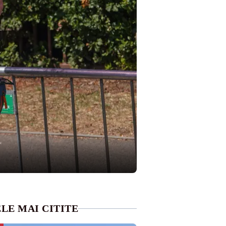
LE MAI CITITE