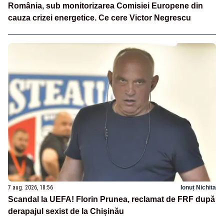
România, sub monitorizarea Comisiei Europene din
cauza crizei energetice. Ce cere Victor Negrescu
7 aug. 2026, 18:56
Ionuț Nichita
Scandal la UEFA! Florin Prunea, reclamat de FRF după
derapajul sexist de la Chișinău