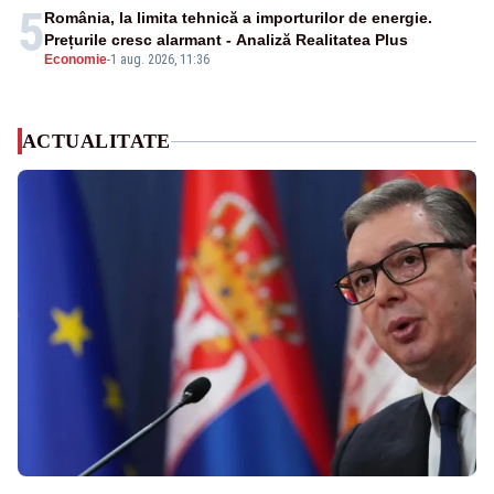
5
România, la limita tehnică a importurilor de energie.
Prețurile cresc alarmant - Analiză Realitatea Plus
Economie
-
1 aug. 2026, 11:36
ACTUALITATE