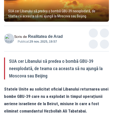
SUA cer Libanului să predea o bombă GBU-39 neexplodată, de
teama ca aceasta să nu ajungă la Moscova sau Beijing
Realitatea de Arad
Scris de
Publicat:
29 nov. 2025, 19:57
SUA cer Libanului să predea o bombă GBU-39
neexplodată, de teama ca aceasta să nu ajungă la
Moscova sau Beijing
Statele Unite au solicitat oficial Libanului returnarea unei
bombe GBU-39 care nu a explodat în timpul operațiunii
aeriene israeliene de la Beirut, misiune în care a fost
eliminat comandantul Hezbollah Ali Tabatabai.