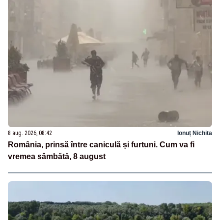
8 aug. 2026, 08:42
Ionuț Nichita
România, prinsă între caniculă și furtuni. Cum va fi
vremea sâmbătă, 8 august