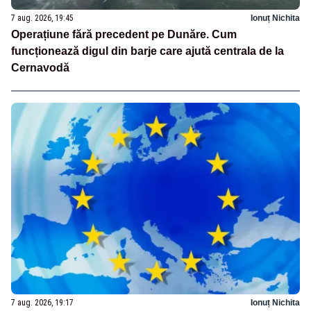
7 aug. 2026, 19:45
Ionuț Nichita
Operațiune fără precedent pe Dunăre. Cum
funcționează digul din barje care ajută centrala de la
Cernavodă
7 aug. 2026, 19:17
Ionuț Nichita