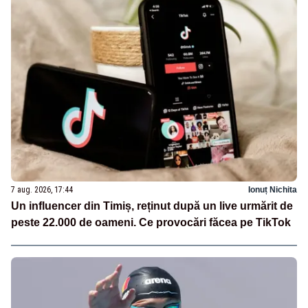
7 aug. 2026, 17:44
Ionuț Nichita
Un influencer din Timiș, reținut după un live urmărit de
peste 22.000 de oameni. Ce provocări făcea pe TikTok