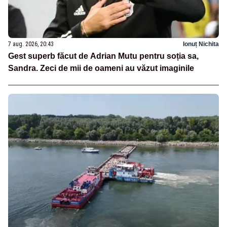
7 aug. 2026, 20:43
Ionuț Nichita
Gest superb făcut de Adrian Mutu pentru soția sa,
Sandra. Zeci de mii de oameni au văzut imaginile