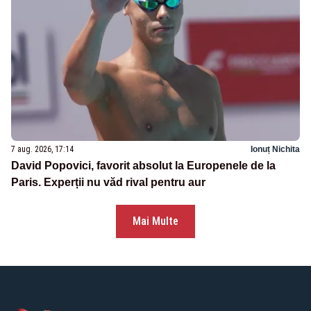
7 aug. 2026, 17:14
Ionuț Nichita
David Popovici, favorit absolut la Europenele de la
Paris. Experții nu văd rival pentru aur
Mai Multe