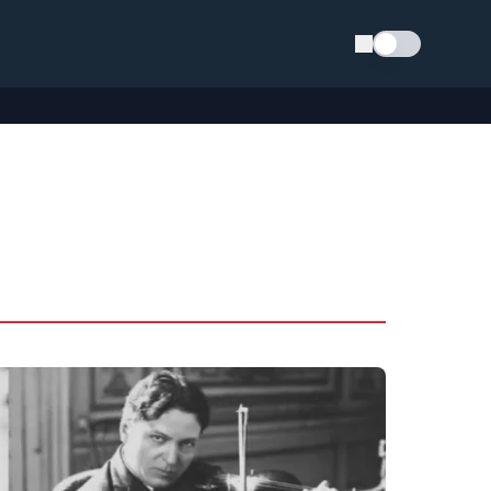
Schimba tema