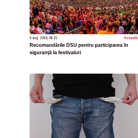
6 aug. 2026, 08:25
Actualit
Recomandările DSU pentru participarea în
siguranță la festivaluri