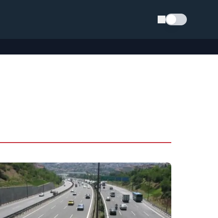
Schimba tema