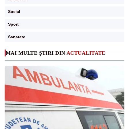
Social
Sport
Sanatate
MAI MULTE ȘTIRI DIN
ACTUALITATE