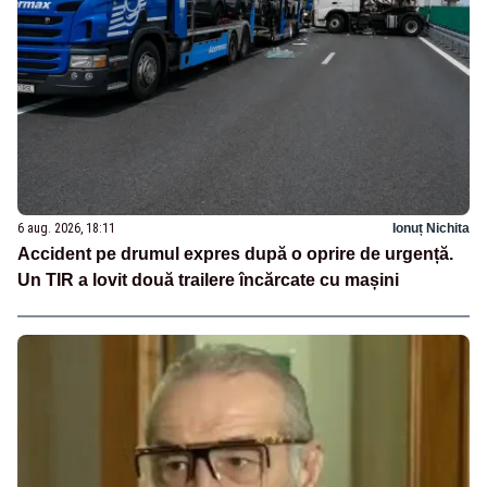
6 aug. 2026, 18:11
Ionuț Nichita
Accident pe drumul expres după o oprire de urgență.
Un TIR a lovit două trailere încărcate cu mașini