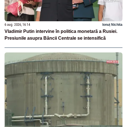
6 aug. 2026, 16:14
Ionuț Nichita
Vladimir Putin intervine în politica monetară a Rusiei.
Presiunile asupra Băncii Centrale se intensifică