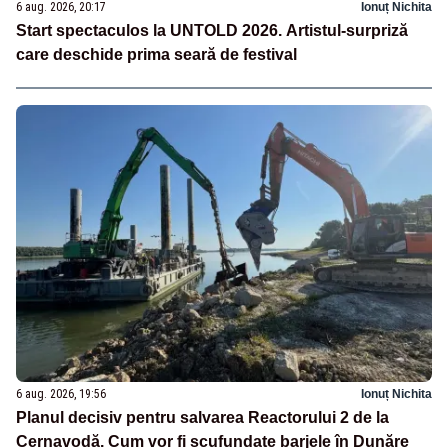
6 aug. 2026, 20:17
Ionuț Nichita
Start spectaculos la UNTOLD 2026. Artistul-surpriză
care deschide prima seară de festival
6 aug. 2026, 19:56
Ionuț Nichita
Planul decisiv pentru salvarea Reactorului 2 de la
Cernavodă. Cum vor fi scufundate barjele în Dunăre