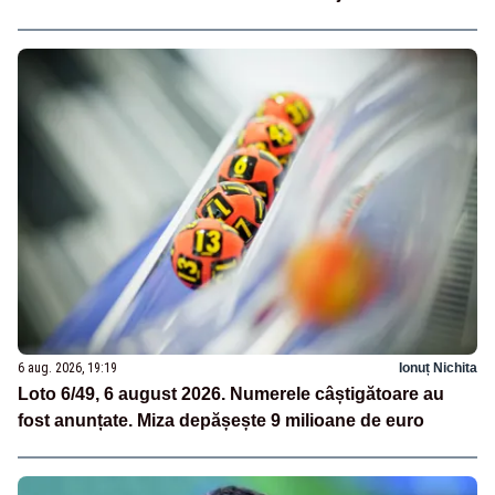
6 aug. 2026, 19:19
Ionuț Nichita
Loto 6/49, 6 august 2026. Numerele câștigătoare au
fost anunțate. Miza depășește 9 milioane de euro