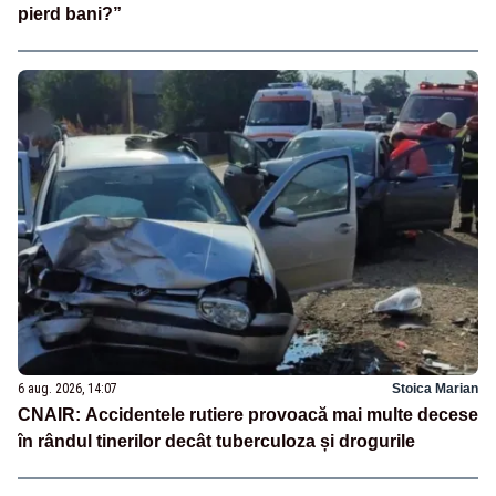
pierd bani?”
6 aug. 2026, 14:07
Stoica Marian
CNAIR: Accidentele rutiere provoacă mai multe decese
în rândul tinerilor decât tuberculoza și drogurile