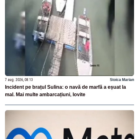
7 aug. 2026, 08:13
Stoica Marian
Incident pe brațul Sulina: o navă de marfă a eșuat la
mal. Mai multe ambarcațiuni, lovite