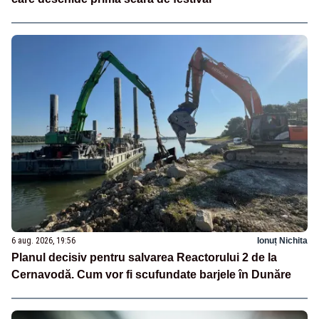
6 aug. 2026, 19:56
Ionuț Nichita
Planul decisiv pentru salvarea Reactorului 2 de la
Cernavodă. Cum vor fi scufundate barjele în Dunăre