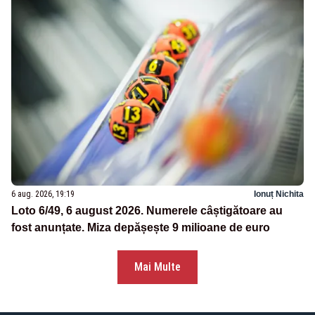
6 aug. 2026, 19:19
Ionuț Nichita
Loto 6/49, 6 august 2026. Numerele câștigătoare au
fost anunțate. Miza depășește 9 milioane de euro
Mai Multe