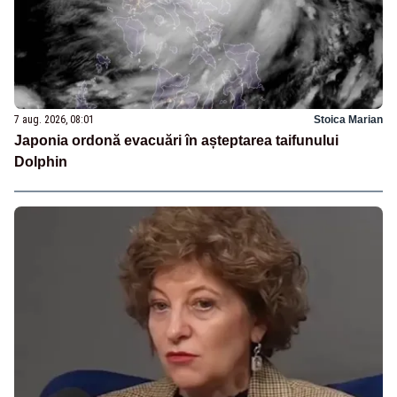
7 aug. 2026, 08:01
Stoica Marian
Japonia ordonă evacuări în așteptarea taifunului
Dolphin