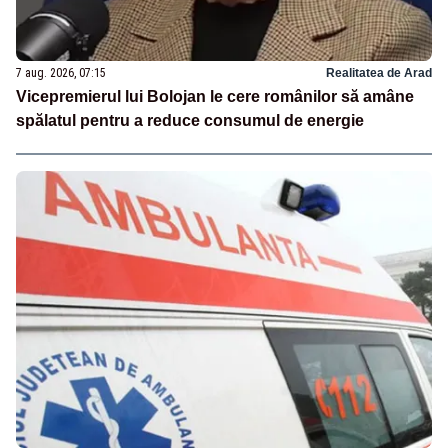
7 aug. 2026, 07:15
Realitatea de Arad
Vicepremierul lui Bolojan le cere românilor să amâne
spălatul pentru a reduce consumul de energie