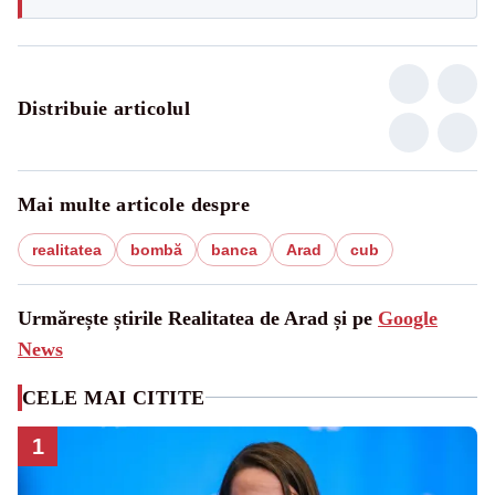
Distribuie articolul
Mai multe articole despre
realitatea
bombă
banca
Arad
cub
Urmărește știrile Realitatea de Arad și pe
Google
News
CELE MAI CITITE
1