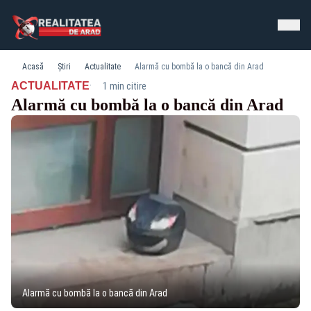
Acasă
Știri
Actualitate
Alarmă cu bombă la o bancă din Arad
·
ACTUALITATE
1 min citire
Alarmă cu bombă la o bancă din Arad
Alarmă cu bombă la o bancă din Arad