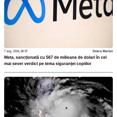
7 aug. 2026, 08:07
Stoica Marian
Meta, sancționată cu 567 de milioane de dolari în cel
mai sever verdict pe tema siguranței copiilor