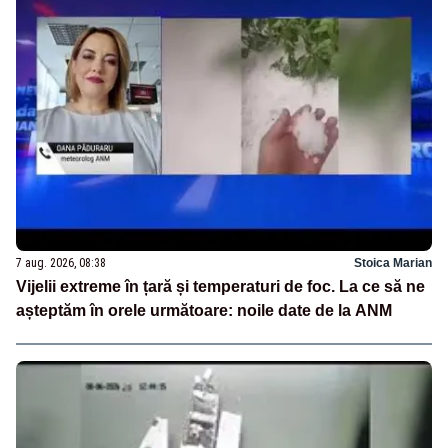
7 aug. 2026, 08:38
Stoica Marian
Vijelii extreme în țară și temperaturi de foc. La ce să ne
așteptăm în orele următoare: noile date de la ANM